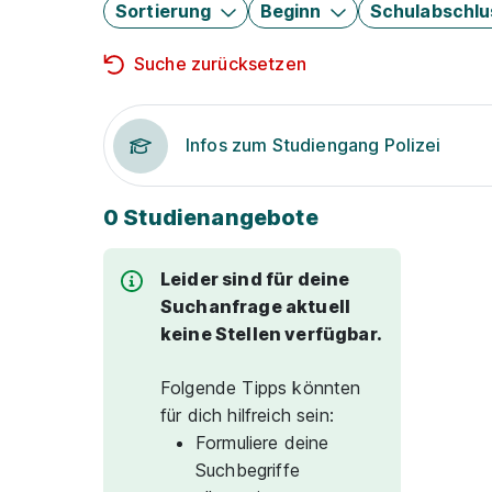
Sortierung
Beginn
Schulabschlu
Suche zurücksetzen
Infos zum Studiengang Polizei
0 Studienangebote
Leider sind für deine
Suchanfrage aktuell
keine Stellen verfügbar.
Folgende Tipps könnten
für dich hilfreich sein:
Formuliere deine
Suchbegriffe