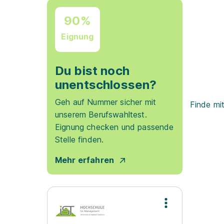
90%
Eignung
Du bist noch
unentschlossen?
Geh auf Nummer sicher mit
Finde mi
unserem Berufswahltest.
Eignung checken und passende
Stelle finden.
Mehr erfahren