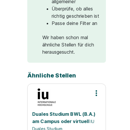
allgemeiner
Überprüfe, ob alles
richtig geschrieben ist
Passe deine Filter an
Wir haben schon mal
ähnliche Stellen für dich
herausgesucht.
Ähnliche Stellen
Duales Studium BWL (B.A.)
am Campus oder virtuell
IU
Duales Studium