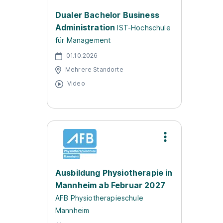
Dualer Bachelor Business
Administration
IST-Hochschule
für Management
01.10.2026
Mehrere Standorte
Video
Ausbildung Physiotherapie in
Mannheim ab Februar 2027
AFB Physiotherapieschule
Mannheim