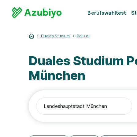
Berufswahltest
St
Duales Studium
Polizei
Duales Studium P
München