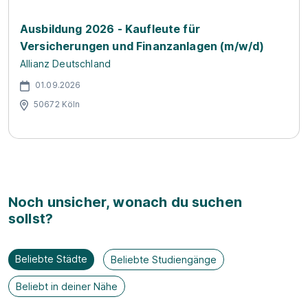
Ausbildung 2026 - Kaufleute für
Versicherungen und Finanzanlagen (m/w/d)
Allianz Deutschland
01.09.2026
50672 Köln
Noch unsicher, wonach du suchen
sollst?
Beliebte Städte
Beliebte Studiengänge
Beliebt in deiner Nähe