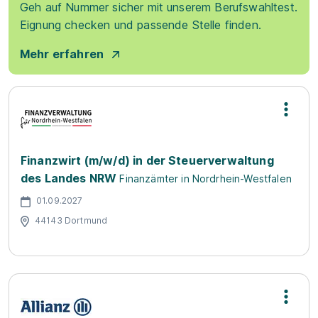
Geh auf Nummer sicher mit unserem Berufswahltest.
Eignung checken und passende Stelle finden.
Mehr erfahren
Finanzwirt (m/w/d) in der Steuerverwaltung
des Landes NRW
Finanzämter in Nordrhein-Westfalen
01.09.2027
44143 Dortmund