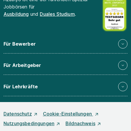
Jobbörsen für
Ausbildung
und
Duales Studium
.
Für Bewerber
Für Arbeitgeber
Für Lehrkräfte
Datenschutz
Cookie-Einstellungen
Nutzungsbedingungen
Bildnachweis