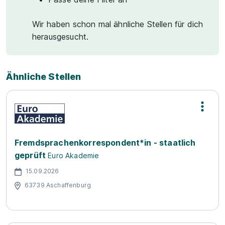
Wir haben schon mal ähnliche Stellen für dich
herausgesucht.
Ähnliche Stellen
Fremdsprachenkorrespondent*in - staatlich
geprüft
Euro Akademie
15.09.2026
63739 Aschaffenburg