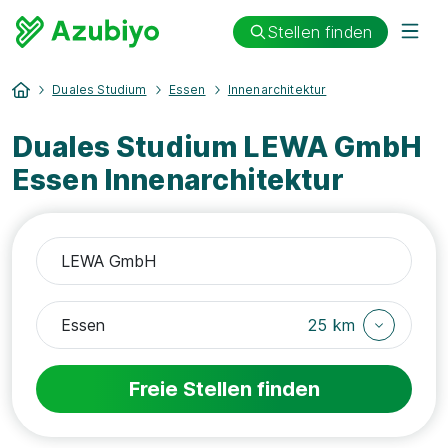
Stellen finden
Duales Studium
Essen
Innenarchitektur
Duales Studium LEWA GmbH
Essen Innenarchitektur
25 km
Freie Stellen finden