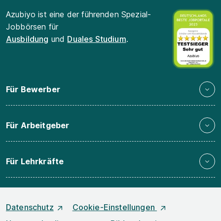
Azubiyo ist eine der führenden Spezial-
Jobbörsen für
Ausbildung
und
Duales Studium
.
Für Bewerber
Für Arbeitgeber
Für Lehrkräfte
Datenschutz
Cookie-Einstellungen