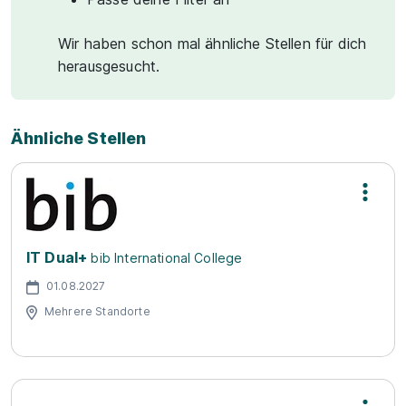
Wir haben schon mal ähnliche Stellen für dich
herausgesucht.
Ähnliche Stellen
IT Dual+
bib International College
01.08.2027
Mehrere Standorte