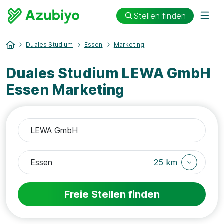
Stellen finden
Duales Studium
Essen
Marketing
Duales Studium LEWA GmbH
Essen Marketing
25 km
Freie Stellen finden