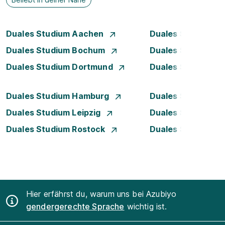
Duales Studium Aachen
Duales Studium A
Duales Studium Bochum
Duales Studium B
Duales Studium Dortmund
Duales Studium D
Duales Studium Hamburg
Duales Studium H
Duales Studium Leipzig
Duales Studium 
Duales Studium Rostock
Duales Studium S
Hier erfährst du, warum uns bei Azubiyo
gendergerechte Sprache
wichtig ist.