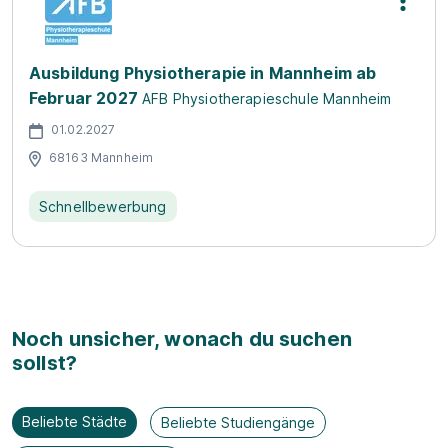
Ausbildung Physiotherapie in Mannheim ab
Februar 2027
AFB Physiotherapieschule Mannheim
01.02.2027
68163 Mannheim
Schnellbewerbung
Noch unsicher, wonach du suchen
sollst?
Beliebte Städte
Beliebte Studiengänge