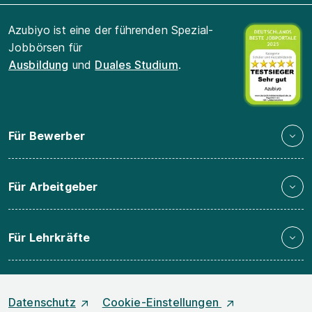
Azubiyo ist eine der führenden Spezial-
Jobbörsen für
Ausbildung
und
Duales Studium
.
Für Bewerber
Für Arbeitgeber
Für Lehrkräfte
Datenschutz
Cookie-Einstellungen