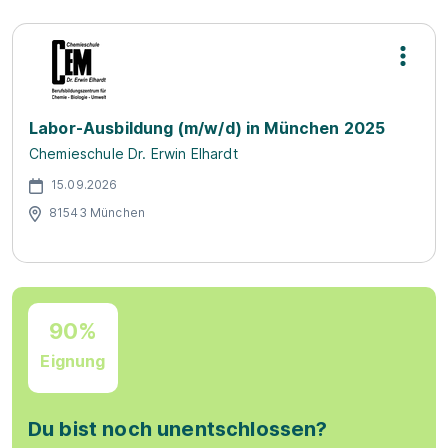
Labor-Ausbildung (m/w/d) in München 2025
Chemieschule Dr. Erwin Elhardt
15.09.2026
81543 München
90%
Eignung
Du bist noch unentschlossen?