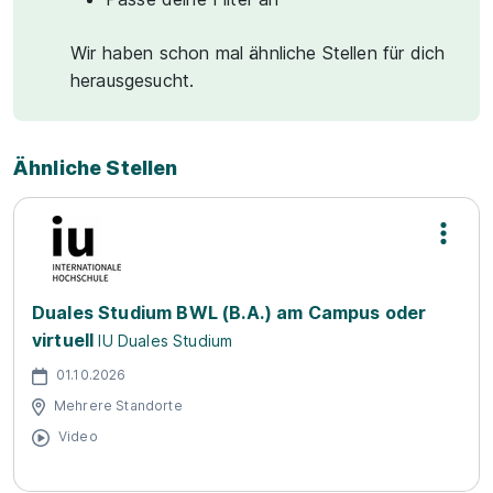
Wir haben schon mal ähnliche Stellen für dich
herausgesucht.
Ähnliche Stellen
Duales Studium BWL (B.A.) am Campus oder
virtuell
IU Duales Studium
01.10.2026
Mehrere Standorte
Video