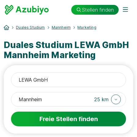
Stellen finden
Duales Studium
Mannheim
Marketing
Duales Studium LEWA GmbH
Mannheim Marketing
25 km
Freie Stellen finden