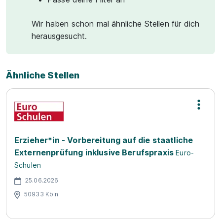
Wir haben schon mal ähnliche Stellen für dich
herausgesucht.
Ähnliche Stellen
Erzieher*in - Vorbereitung auf die staatliche
Externenprüfung inklusive Berufspraxis
Euro-
Schulen
25.06.2026
50933 Köln