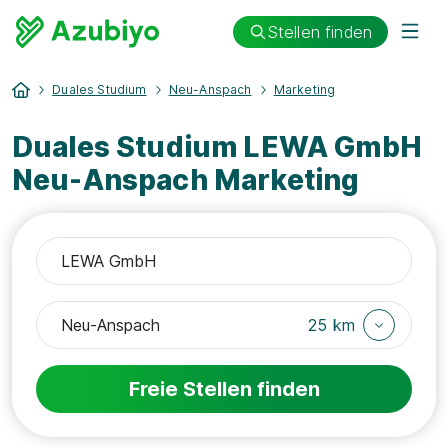
Stellen finden
Duales Studium
Neu-Anspach
Marketing
Duales Studium LEWA GmbH
Neu-Anspach Marketing
25 km
Freie Stellen finden