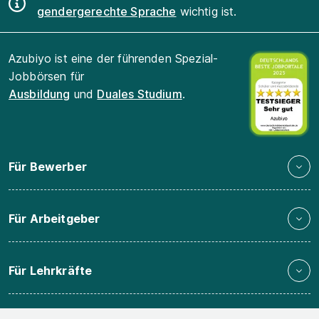
gendergerechte Sprache
wichtig ist.
Azubiyo ist eine der führenden Spezial-
Jobbörsen für
Ausbildung
und
Duales Studium
.
Für Bewerber
Für Arbeitgeber
Für Lehrkräfte