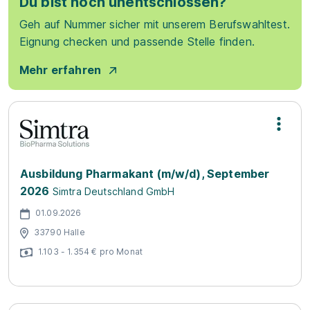
Du bist noch unentschlossen?
Geh auf Nummer sicher mit unserem Berufswahltest.
Eignung checken und passende Stelle finden.
Mehr erfahren
Ausbildung Pharmakant (m/w/d), September
2026
Simtra Deutschland GmbH
01.09.2026
33790 Halle
1.103 - 1.354 € pro Monat