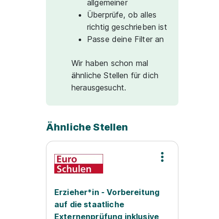
allgemeiner
Überprüfe, ob alles
richtig geschrieben ist
Passe deine Filter an
Wir haben schon mal
ähnliche Stellen für dich
herausgesucht.
Ähnliche Stellen
Erzieher*in - Vorbereitung
auf die staatliche
Externenprüfung inklusive