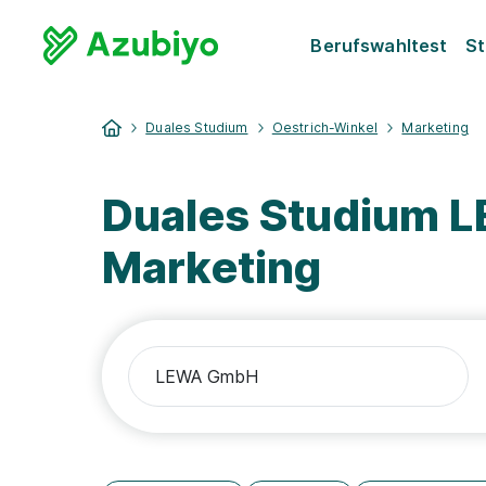
Berufswahltest
St
Duales Studium
Oestrich-Winkel
Marketing
Duales Studium 
Marketing