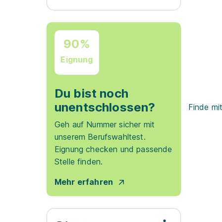
90%
Eignung
Du bist noch
unentschlossen?
Finde mi
Geh auf Nummer sicher mit
unserem Berufswahltest.
Eignung checken und passende
Stelle finden.
Mehr erfahren