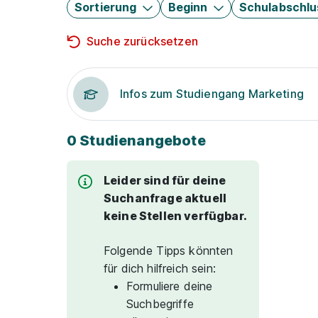
Sortierung
Beginn
Schulabschlu
Suche zurücksetzen
Infos zum Studiengang Marketing
0 Studienangebote
Leider sind für deine
Suchanfrage aktuell
keine Stellen verfügbar.
Folgende Tipps könnten
für dich hilfreich sein:
Formuliere deine
Suchbegriffe