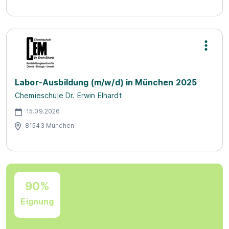
Labor-Ausbildung (m/w/d) in München 2025
Chemieschule Dr. Erwin Elhardt
15.09.2026
81543 München
90%
Eignung