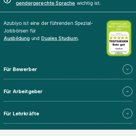
gendergerechte Sprache
wichtig ist.
Azubiyo ist eine der führenden Spezial-
Jobbörsen für
Ausbildung
und
Duales Studium
.
Für Bewerber
Für Arbeitgeber
Für Lehrkräfte