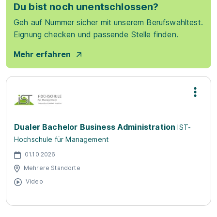
Du bist noch unentschlossen?
Geh auf Nummer sicher mit unserem Berufswahltest.
Eignung checken und passende Stelle finden.
Mehr erfahren
Dualer Bachelor Business Administration
IST-
Hochschule für Management
01.10.2026
Mehrere Standorte
Video