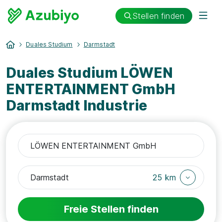
Stellen finden
Duales Studium
Darmstadt
Duales Studium LÖWEN
ENTERTAINMENT GmbH
Darmstadt Industrie
25 km
Freie Stellen finden