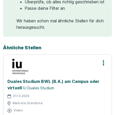
Überprüfe, ob alles richtig geschrieben ist
Passe deine Filter an
Wir haben schon mal ähnliche Stellen für dich
herausgesucht.
Ähnliche Stellen
Duales Studium BWL (B.A.) am Campus oder
virtuell
IU Duales Studium
01.10.2026
Mehrere Standorte
Video