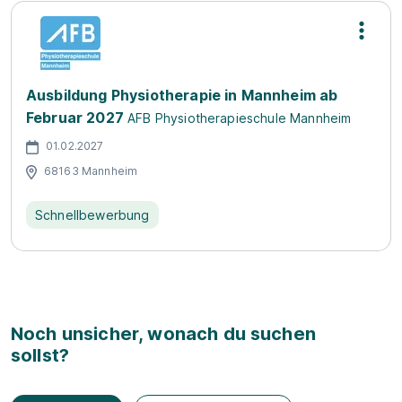
Ausbildung Physiotherapie in Mannheim ab
Februar 2027
AFB Physiotherapieschule Mannheim
01.02.2027
68163 Mannheim
Schnellbewerbung
Noch unsicher, wonach du suchen
sollst?