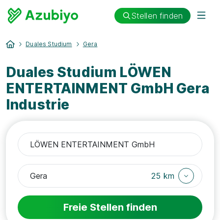
Stellen finden
Duales Studium
Gera
Duales Studium LÖWEN
ENTERTAINMENT GmbH Gera
Industrie
25 km
Freie Stellen finden