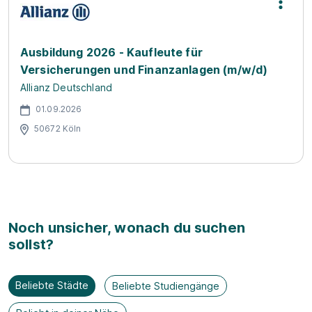
Ausbildung 2026 - Kaufleute für
Versicherungen und Finanzanlagen (m/w/d)
Allianz Deutschland
01.09.2026
50672 Köln
Noch unsicher, wonach du suchen
sollst?
Beliebte Städte
Beliebte Studiengänge