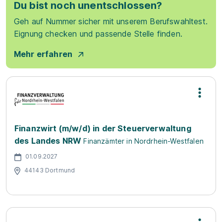
Du bist noch unentschlossen?
Geh auf Nummer sicher mit unserem Berufswahltest.
Eignung checken und passende Stelle finden.
Mehr erfahren
Finanzwirt (m/w/d) in der Steuerverwaltung
des Landes NRW
Finanzämter in Nordrhein-Westfalen
01.09.2027
44143 Dortmund