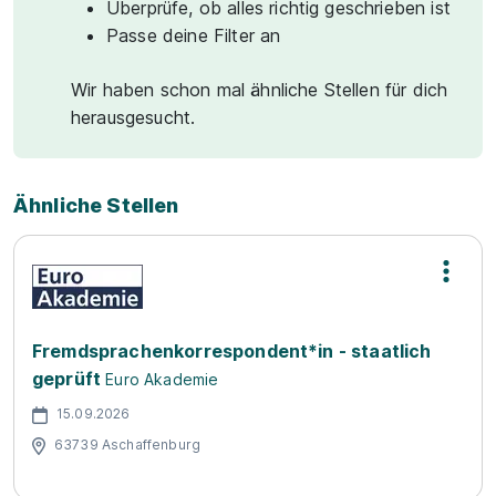
Überprüfe, ob alles richtig geschrieben ist
Passe deine Filter an
Wir haben schon mal ähnliche Stellen für dich
herausgesucht.
Ähnliche Stellen
Fremdsprachenkorrespondent*in - staatlich
geprüft
Euro Akademie
15.09.2026
63739 Aschaffenburg