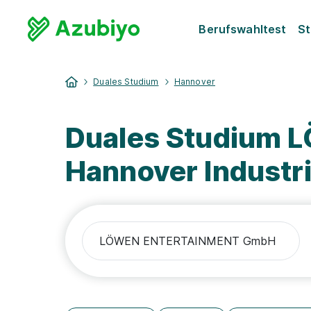
Berufswahltest
St
Duales Studium
Hannover
Duales Studium
Hannover Industr