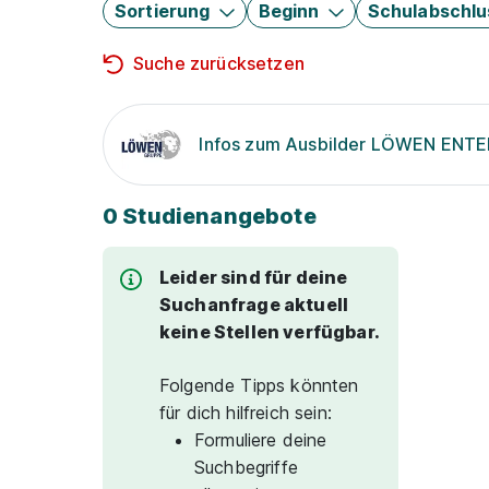
Sortierung
Beginn
Schulabschlu
Suche zurücksetzen
Infos zum Ausbilder LÖWEN EN
0 Studienangebote
Leider sind für deine
Suchanfrage aktuell
keine Stellen verfügbar.
Folgende Tipps könnten
für dich hilfreich sein:
Formuliere deine
Suchbegriffe