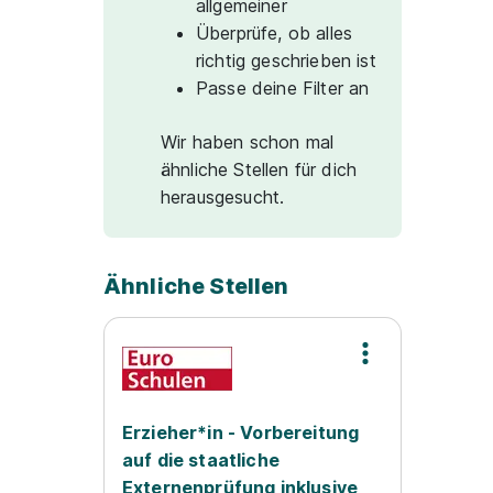
allgemeiner
Überprüfe, ob alles
richtig geschrieben ist
Passe deine Filter an
Wir haben schon mal
ähnliche Stellen für dich
herausgesucht.
Ähnliche Stellen
Erzieher*in - Vorbereitung
auf die staatliche
Externenprüfung inklusive