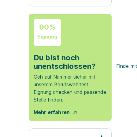
90%
Eignung
Du bist noch
unentschlossen?
Finde mi
Geh auf Nummer sicher mit
unserem Berufswahltest.
Eignung checken und passende
Stelle finden.
Mehr erfahren