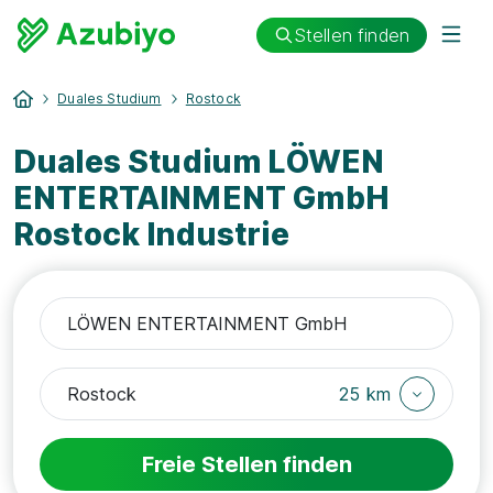
Stellen finden
Duales Studium
Rostock
Duales Studium LÖWEN
ENTERTAINMENT GmbH
Rostock Industrie
25 km
Freie Stellen finden