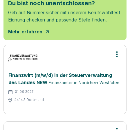
Du bist noch unentschlossen?
Geh auf Nummer sicher mit unserem Berufswahltest.
Eignung checken und passende Stelle finden.
Mehr erfahren
Finanzwirt (m/w/d) in der Steuerverwaltung
des Landes NRW
Finanzämter in Nordrhein-Westfalen
01.09.2027
44143 Dortmund