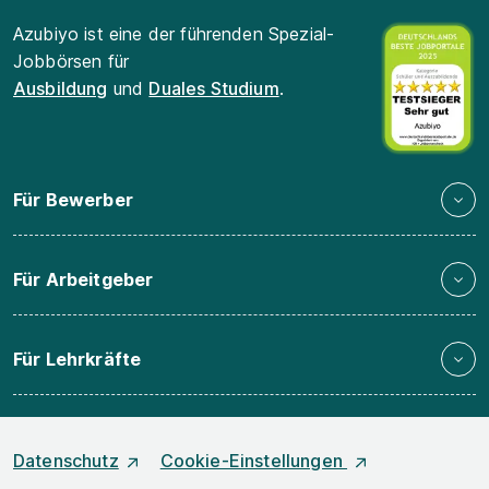
Azubiyo ist eine der führenden Spezial-
Jobbörsen für
Ausbildung
und
Duales Studium
.
Für Bewerber
Für Arbeitgeber
Für Lehrkräfte
Datenschutz
Cookie-Einstellungen