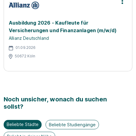
Ausbildung 2026 - Kaufleute für
Versicherungen und Finanzanlagen (m/w/d)
Allianz Deutschland
01.09.2026
50672 Köln
Noch unsicher, wonach du suchen
sollst?
Beliebte Städte
Beliebte Studiengänge