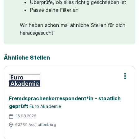
Überprüfe, ob alles richtig geschrieben ist
Passe deine Filter an
Wir haben schon mal ähnliche Stellen für dich
herausgesucht.
Ähnliche Stellen
Fremdsprachenkorrespondent*in - staatlich
geprüft
Euro Akademie
15.09.2026
63739 Aschaffenburg