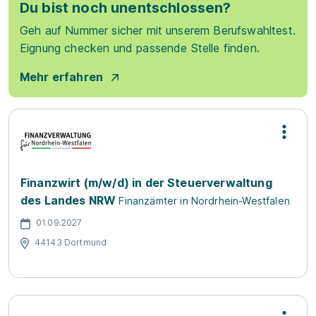
Du bist noch unentschlossen?
Geh auf Nummer sicher mit unserem Berufswahltest.
Eignung checken und passende Stelle finden.
Mehr erfahren
Finanzwirt (m/w/d) in der Steuerverwaltung
des Landes NRW
Finanzämter in Nordrhein-Westfalen
01.09.2027
44143 Dortmund