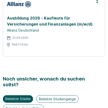
Ausbildung 2026 - Kaufleute für
Versicherungen und Finanzanlagen (m/w/d)
Allianz Deutschland
01.09.2026
50672 Köln
Noch unsicher, wonach du suchen
sollst?
Beliebte Städte
Beliebte Studiengänge