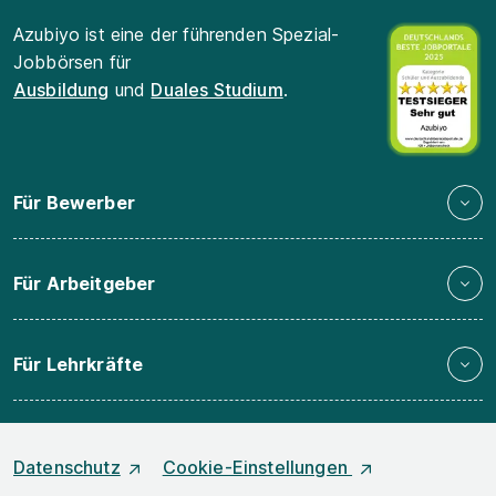
Azubiyo ist eine der führenden Spezial-
Jobbörsen für
Ausbildung
und
Duales Studium
.
Für Bewerber
Für Arbeitgeber
Für Lehrkräfte
Datenschutz
Cookie-Einstellungen