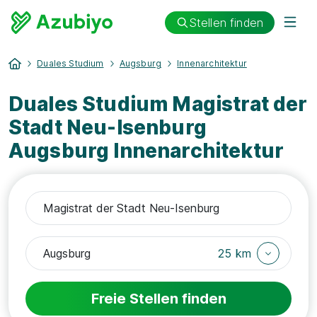
Stellen finden
Duales Studium
Augsburg
Innenarchitektur
Duales Studium Magistrat der
Stadt Neu-Isenburg
Augsburg Innenarchitektur
25 km
Freie Stellen finden