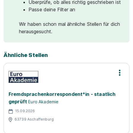
Überprüfe, ob alles richtig geschrieben ist
Passe deine Filter an
Wir haben schon mal ähnliche Stellen für dich
herausgesucht.
Ähnliche Stellen
Fremdsprachenkorrespondent*in - staatlich
geprüft
Euro Akademie
15.09.2026
63739 Aschaffenburg