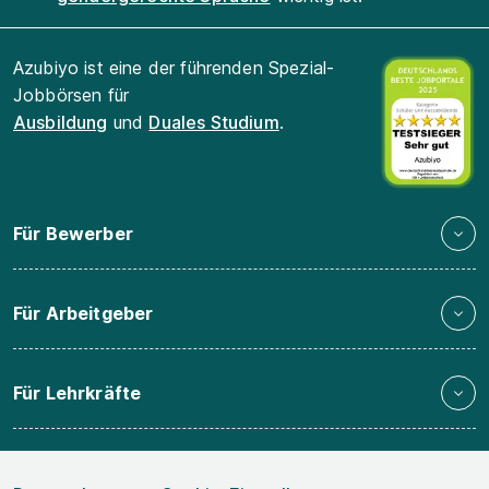
Azubiyo ist eine der führenden Spezial-
Jobbörsen für
Ausbildung
und
Duales Studium
.
Für Bewerber
Für Arbeitgeber
Für Lehrkräfte