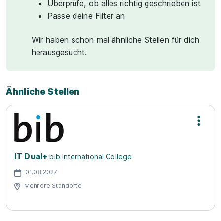
Überprüfe, ob alles richtig geschrieben ist
Passe deine Filter an
Wir haben schon mal ähnliche Stellen für dich
herausgesucht.
Ähnliche Stellen
IT Dual+
bib International College
01.08.2027
Mehrere Standorte