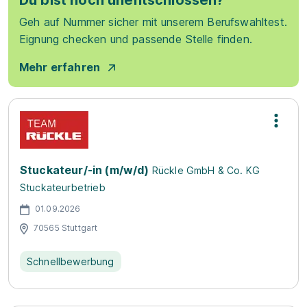
Du bist noch unentschlossen?
Geh auf Nummer sicher mit unserem Berufswahltest.
Eignung checken und passende Stelle finden.
Mehr erfahren
Stuckateur/-in (m/w/d)
Rückle GmbH & Co. KG
Stuckateurbetrieb
01.09.2026
70565 Stuttgart
Schnellbewerbung