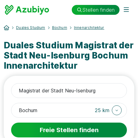
Stellen finden
Duales Studium
Bochum
Innenarchitektur
Duales Studium Magistrat der
Stadt Neu-Isenburg Bochum
Innenarchitektur
25 km
Freie Stellen finden