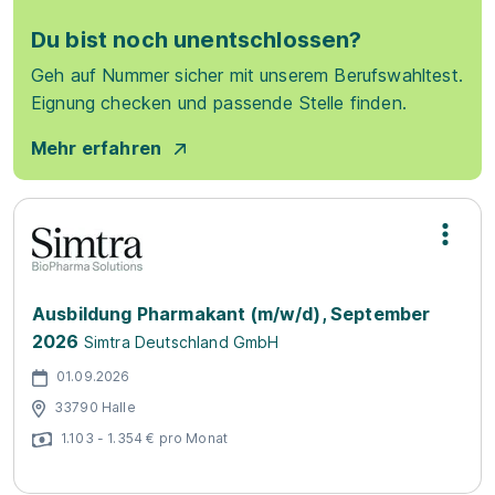
Du bist noch unentschlossen?
Geh auf Nummer sicher mit unserem Berufswahltest.
Eignung checken und passende Stelle finden.
Mehr erfahren
Ausbildung Pharmakant (m/w/d), September
2026
Simtra Deutschland GmbH
01.09.2026
33790 Halle
1.103 - 1.354 € pro Monat