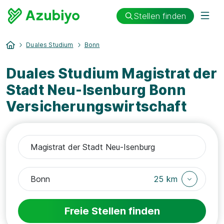
Stellen finden
Duales Studium
Bonn
Duales Studium Magistrat der
Stadt Neu-Isenburg Bonn
Versicherungswirtschaft
25 km
Freie Stellen finden