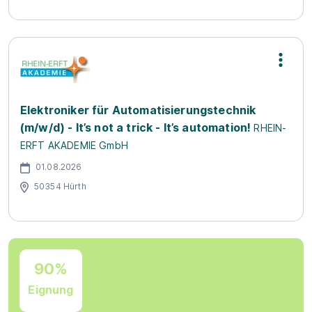
Elektroniker für Automatisierungstechnik
(m/w/d) - It’s not a trick - It’s automation!
RHEIN-
ERFT AKADEMIE GmbH
01.08.2026
50354 Hürth
90%
Eignung