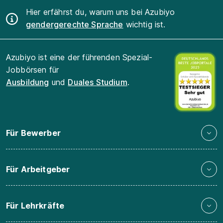
Hier erfährst du, warum uns bei Azubiyo
gendergerechte Sprache
wichtig ist.
Azubiyo ist eine der führenden Spezial-
Jobbörsen für
Ausbildung
und
Duales Studium
.
Für Bewerber
Für Arbeitgeber
Für Lehrkräfte