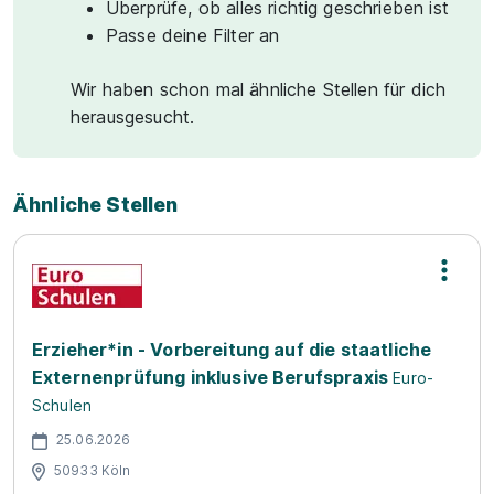
Überprüfe, ob alles richtig geschrieben ist
Passe deine Filter an
Wir haben schon mal ähnliche Stellen für dich
herausgesucht.
Ähnliche Stellen
Erzieher*in - Vorbereitung auf die staatliche
Externenprüfung inklusive Berufspraxis
Euro-
Schulen
25.06.2026
50933 Köln