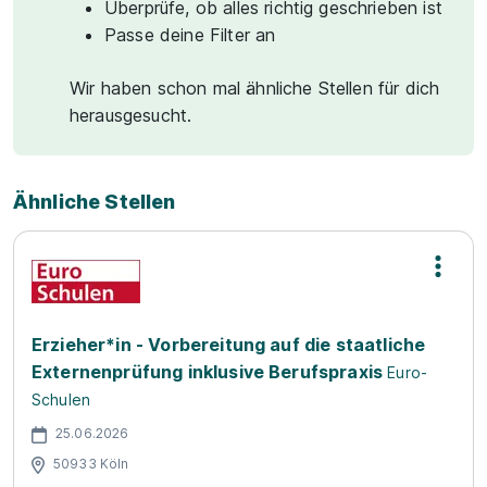
Überprüfe, ob alles richtig geschrieben ist
Passe deine Filter an
Wir haben schon mal ähnliche Stellen für dich
herausgesucht.
Ähnliche Stellen
Erzieher*in - Vorbereitung auf die staatliche
Externenprüfung inklusive Berufspraxis
Euro-
Schulen
25.06.2026
50933 Köln