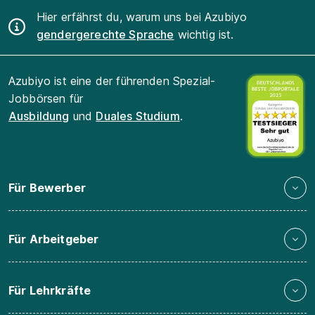
Hier erfährst du, warum uns bei Azubiyo
gendergerechte Sprache
wichtig ist.
Azubiyo ist eine der führenden Spezial-
Jobbörsen für
Ausbildung
und
Duales Studium
.
Für Bewerber
Für Arbeitgeber
Für Lehrkräfte