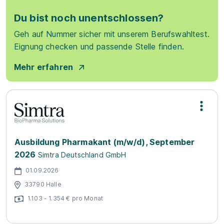
Du bist noch unentschlossen?
Geh auf Nummer sicher mit unserem Berufswahltest.
Eignung checken und passende Stelle finden.
Mehr erfahren
Ausbildung Pharmakant (m/w/d), September
2026
Simtra Deutschland GmbH
01.09.2026
33790 Halle
1.103 - 1.354 € pro Monat