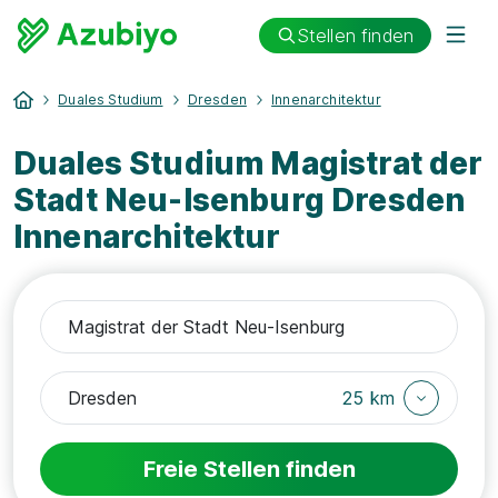
Stellen finden
Duales Studium
Dresden
Innenarchitektur
Duales Studium Magistrat der
Stadt Neu-Isenburg Dresden
Innenarchitektur
25 km
Freie Stellen finden