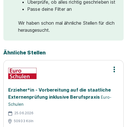
Überprüfe, ob alles richtig geschrieben ist
Passe deine Filter an
Wir haben schon mal ähnliche Stellen für dich
herausgesucht.
Ähnliche Stellen
Erzieher*in - Vorbereitung auf die staatliche
Externenprüfung inklusive Berufspraxis
Euro-
Schulen
25.06.2026
50933 Köln