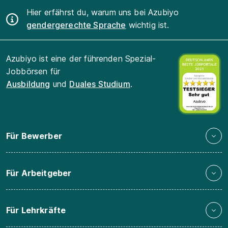
Hier erfährst du, warum uns bei Azubiyo
gendergerechte Sprache
wichtig ist.
Azubiyo ist eine der führenden Spezial-
Jobbörsen für
Ausbildung
und
Duales Studium
.
Für Bewerber
Für Arbeitgeber
Für Lehrkräfte