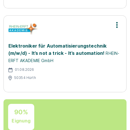
Elektroniker für Automatisierungstechnik
(m/w/d) - It’s not a trick - It’s automation!
RHEIN-
ERFT AKADEMIE GmbH
01.08.2026
50354 Hürth
90%
Eignung