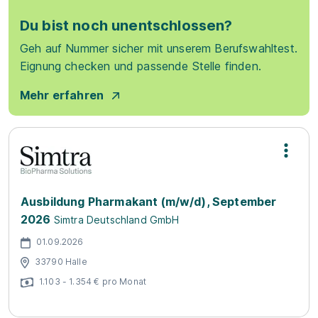
Du bist noch unentschlossen?
Geh auf Nummer sicher mit unserem Berufswahltest.
Eignung checken und passende Stelle finden.
Mehr erfahren
Ausbildung Pharmakant (m/w/d), September
2026
Simtra Deutschland GmbH
01.09.2026
33790 Halle
1.103 - 1.354 € pro Monat