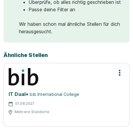
Überprüfe, ob alles richtig geschrieben ist
Passe deine Filter an
Wir haben schon mal ähnliche Stellen für dich
herausgesucht.
Ähnliche Stellen
IT Dual+
bib International College
01.08.2027
Mehrere Standorte