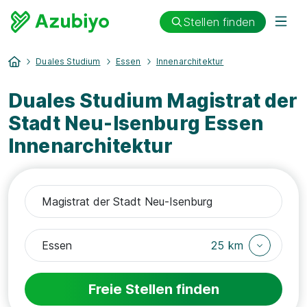
Stellen finden
Duales Studium
Essen
Innenarchitektur
Duales Studium Magistrat der
Stadt Neu-Isenburg Essen
Innenarchitektur
25 km
Freie Stellen finden