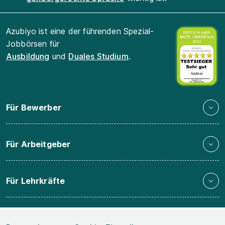
Azubiyo ist eine der führenden Spezial-
Jobbörsen für
Ausbildung
und
Duales Studium
.
Für Bewerber
Für Arbeitgeber
Für Lehrkräfte