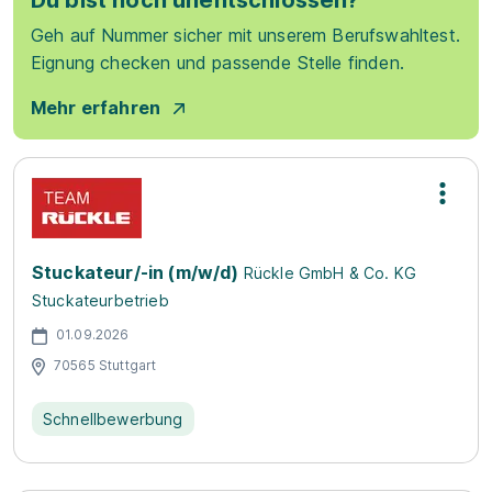
Du bist noch unentschlossen?
Geh auf Nummer sicher mit unserem Berufswahltest.
Eignung checken und passende Stelle finden.
Mehr erfahren
Stuckateur/-in (m/w/d)
Rückle GmbH & Co. KG
Stuckateurbetrieb
01.09.2026
70565 Stuttgart
Schnellbewerbung