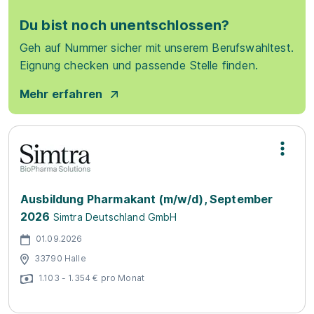
Du bist noch unentschlossen?
Geh auf Nummer sicher mit unserem Berufswahltest.
Eignung checken und passende Stelle finden.
Mehr erfahren
Ausbildung Pharmakant (m/w/d), September
2026
Simtra Deutschland GmbH
01.09.2026
33790 Halle
1.103 - 1.354 € pro Monat