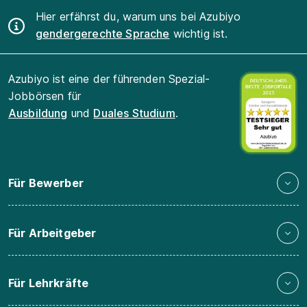
Hier erfährst du, warum uns bei Azubiyo
gendergerechte Sprache
wichtig ist.
Azubiyo ist eine der führenden Spezial-
Jobbörsen für
Ausbildung
und
Duales Studium
.
Für Bewerber
Für Arbeitgeber
Für Lehrkräfte