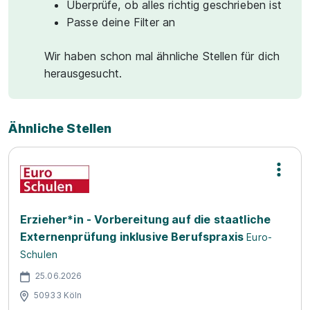
Überprüfe, ob alles richtig geschrieben ist
Passe deine Filter an
Wir haben schon mal ähnliche Stellen für dich
herausgesucht.
Ähnliche Stellen
Erzieher*in - Vorbereitung auf die staatliche
Externenprüfung inklusive Berufspraxis
Euro-
Schulen
25.06.2026
50933 Köln