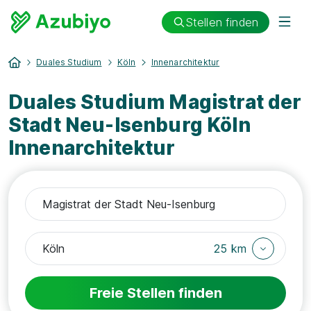
Stellen finden
Duales Studium
Köln
Innenarchitektur
Duales Studium Magistrat der
Stadt Neu-Isenburg Köln
Innenarchitektur
25 km
Freie Stellen finden