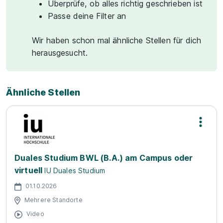
Überprüfe, ob alles richtig geschrieben ist
Passe deine Filter an
Wir haben schon mal ähnliche Stellen für dich
herausgesucht.
Ähnliche Stellen
Duales Studium BWL (B.A.) am Campus oder
virtuell
IU Duales Studium
01.10.2026
Mehrere Standorte
Video