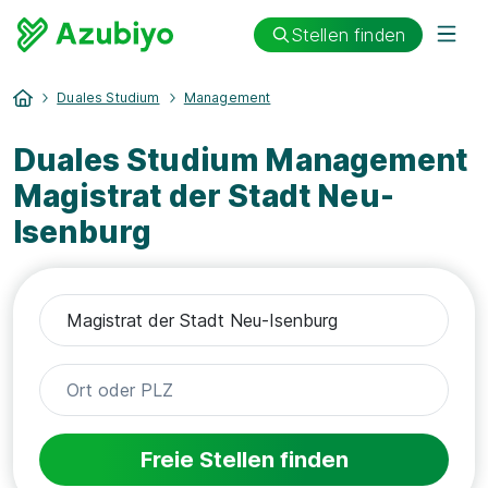
Stellen finden
Duales Studium
Management
Duales Studium Management
Magistrat der Stadt Neu-
Isenburg
Freie Stellen finden