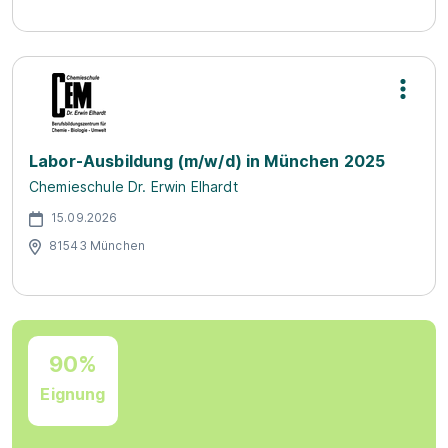
Labor-Ausbildung (m/w/d) in München 2025
Chemieschule Dr. Erwin Elhardt
15.09.2026
81543 München
90%
Eignung