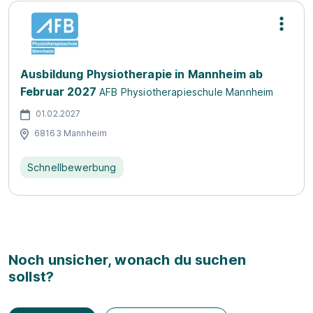
Ausbildung Physiotherapie in Mannheim ab
Februar 2027
AFB Physiotherapieschule Mannheim
01.02.2027
68163 Mannheim
Schnellbewerbung
Noch unsicher, wonach du suchen
sollst?