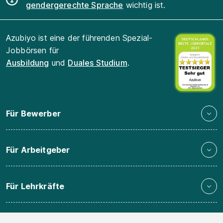
gendergerechte Sprache
wichtig ist.
Azubiyo ist eine der führenden Spezial-
Jobbörsen für
Ausbildung
und
Duales Studium
.
Für Bewerber
Für Arbeitgeber
Für Lehrkräfte