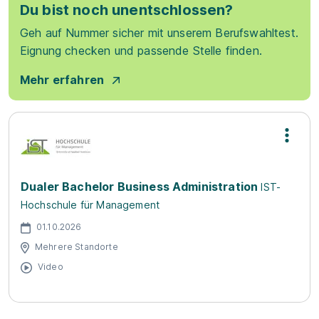
Du bist noch unentschlossen?
Geh auf Nummer sicher mit unserem Berufswahltest.
Eignung checken und passende Stelle finden.
Mehr erfahren
Dualer Bachelor Business Administration
IST-
Hochschule für Management
01.10.2026
Mehrere Standorte
Video