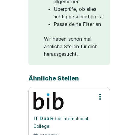
allgemeiner
Überprüfe, ob alles
richtig geschrieben ist
Passe deine Filter an
Wir haben schon mal
ähnliche Stellen für dich
herausgesucht.
Ähnliche Stellen
IT Dual+
bib International
College