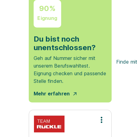
90%
Eignung
Du bist noch
unentschlossen?
Geh auf Nummer sicher mit
Finde mi
unserem Berufswahltest.
Eignung checken und passende
Stelle finden.
Mehr erfahren