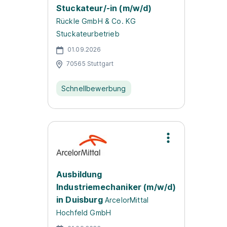
Stuckateur/-in (m/w/d)
Rückle GmbH & Co. KG
Stuckateurbetrieb
01.09.2026
70565 Stuttgart
Schnellbewerbung
Ausbildung
Industriemechaniker (m/w/d)
in Duisburg
ArcelorMittal
Hochfeld GmbH