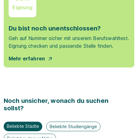
Eignung
Du bist noch unentschlossen?
Geh auf Nummer sicher mit unserem Berufswahltest.
Eignung checken und passende Stelle finden.
Mehr erfahren
Noch unsicher, wonach du suchen
sollst?
Beliebte Städte
Beliebte Studiengänge