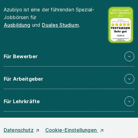
Azubiyo ist eine der führenden Spezial-
Jobbörsen für
Ausbildung
und
Duales Studium
.
Für Bewerber
Für Arbeitgeber
Für Lehrkräfte
Datenschutz
Cookie-Einstellungen