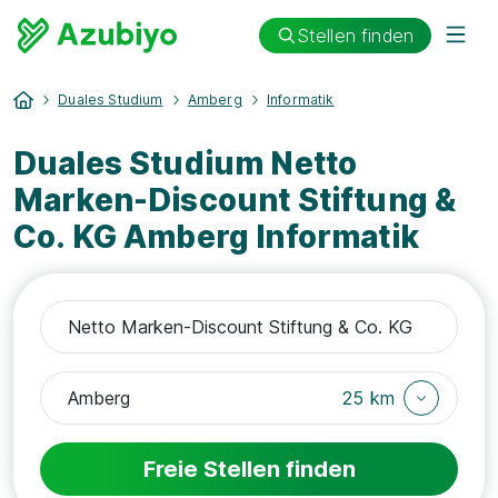
Stellen finden
Duales Studium
Amberg
Informatik
Duales Studium Netto
Marken-Discount Stiftung &
Co. KG Amberg Informatik
25 km
Freie Stellen finden