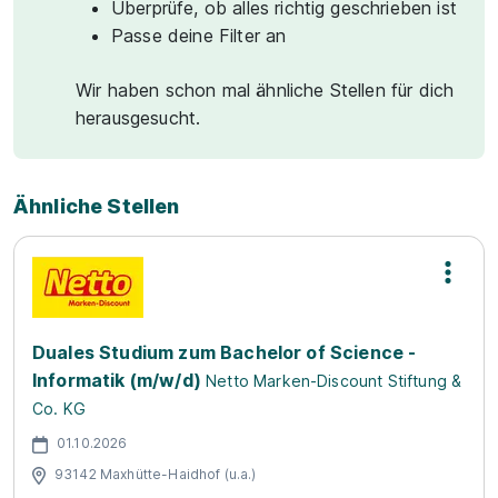
Überprüfe, ob alles richtig geschrieben ist
Passe deine Filter an
Wir haben schon mal ähnliche Stellen für dich
herausgesucht.
Ähnliche Stellen
Duales Studium zum Bachelor of Science -
Informatik (m/w/d)
Netto Marken-Discount Stiftung &
Co. KG
01.10.2026
93142 Maxhütte-Haidhof (u.a.)