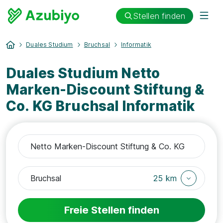
Stellen finden
Duales Studium
Bruchsal
Informatik
Duales Studium Netto
Marken-Discount Stiftung &
Co. KG Bruchsal Informatik
25 km
Freie Stellen finden