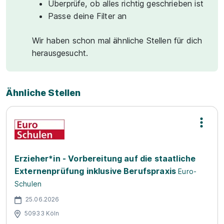
Überprüfe, ob alles richtig geschrieben ist
Passe deine Filter an
Wir haben schon mal ähnliche Stellen für dich
herausgesucht.
Ähnliche Stellen
Erzieher*in - Vorbereitung auf die staatliche
Externenprüfung inklusive Berufspraxis
Euro-
Schulen
25.06.2026
50933 Köln