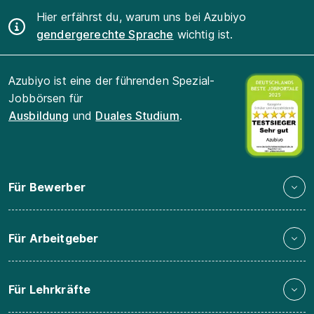
Hier erfährst du, warum uns bei Azubiyo
gendergerechte Sprache
wichtig ist.
Azubiyo ist eine der führenden Spezial-
Jobbörsen für
Ausbildung
und
Duales Studium
.
Für Bewerber
Für Arbeitgeber
Für Lehrkräfte