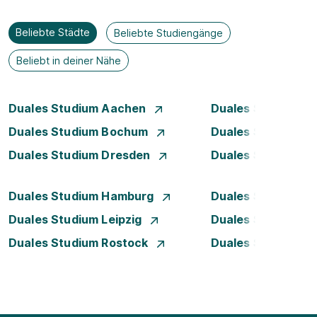
Beliebte Städte
Beliebte Studiengänge
Beliebt in deiner Nähe
Duales Studium Aachen
Duales Studium A
Duales Studium Bochum
Duales Studium B
Duales Studium Dresden
Duales Studium D
Duales Studium Hamburg
Duales Studium H
Duales Studium Leipzig
Duales Studium 
Duales Studium Rostock
Duales Studium S