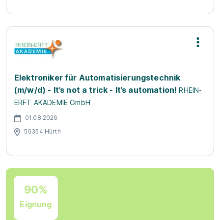
Elektroniker für Automatisierungstechnik
(m/w/d) - It’s not a trick - It’s automation!
RHEIN-
ERFT AKADEMIE GmbH
01.08.2026
50354 Hürth
90%
Eignung