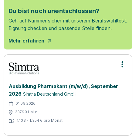
Du bist noch unentschlossen?
Geh auf Nummer sicher mit unserem Berufswahltest.
Eignung checken und passende Stelle finden.
Mehr erfahren
Ausbildung Pharmakant (m/w/d), September
2026
Simtra Deutschland GmbH
01.09.2026
33790 Halle
1.103 - 1.354 € pro Monat