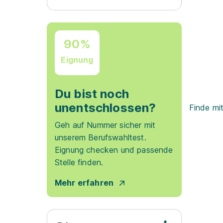
90%
Eignung
Du bist noch
unentschlossen?
Finde mi
Geh auf Nummer sicher mit
unserem Berufswahltest.
Eignung checken und passende
Stelle finden.
Mehr erfahren