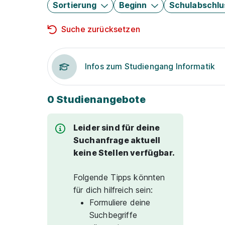
Sortierung
Beginn
Schulabschlu
Suche zurücksetzen
Infos zum Studiengang Informatik
0 Studienangebote
Leider sind für deine
Suchanfrage aktuell
keine Stellen verfügbar.
Folgende Tipps könnten
für dich hilfreich sein:
Formuliere deine
Suchbegriffe