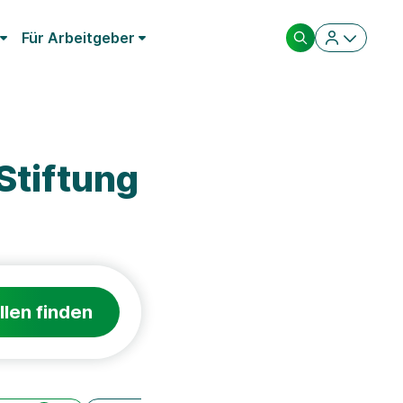
Für Arbeitgeber
Stiftung
llen finden