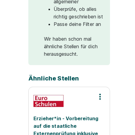
allgemeiner
Überprüfe, ob alles
richtig geschrieben ist
Passe deine Filter an
Wir haben schon mal
ähnliche Stellen für dich
herausgesucht.
Ähnliche Stellen
Erzieher*in - Vorbereitung
auf die staatliche
Externenprüfung inklusive