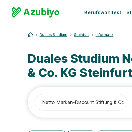
Berufswahltest
St
Duales Studium
Steinfurt
Informatik
Duales Studium N
& Co. KG Steinfurt