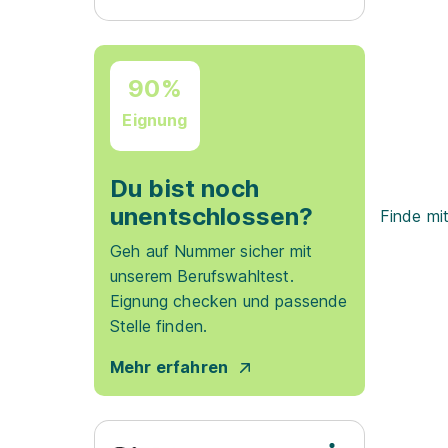
90%
Eignung
Du bist noch
unentschlossen?
Finde mi
Geh auf Nummer sicher mit
unserem Berufswahltest.
Eignung checken und passende
Stelle finden.
Mehr erfahren