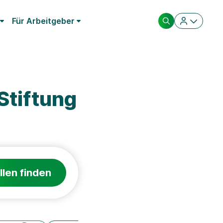
Für Arbeitgeber
Stiftung
llen finden