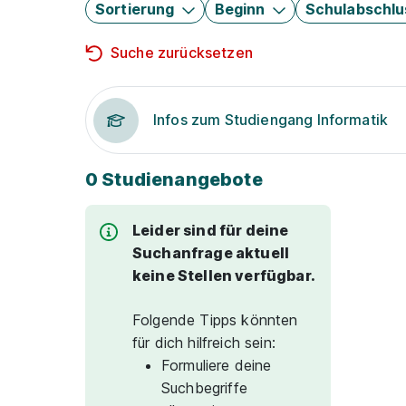
Sortierung
Beginn
Schulabschlu
Suche zurücksetzen
Infos zum Studiengang Informatik
0 Studienangebote
Leider sind für deine
Suchanfrage aktuell
keine Stellen verfügbar.
Folgende Tipps könnten
für dich hilfreich sein:
Formuliere deine
Suchbegriffe