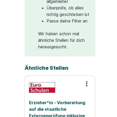
allgemeiner
Überprüfe, ob alles
richtig geschrieben ist
Passe deine Filter an
Wir haben schon mal
ähnliche Stellen für dich
herausgesucht.
Ähnliche Stellen
Erzieher*in - Vorbereitung
auf die staatliche
Externenprüfung inklusive