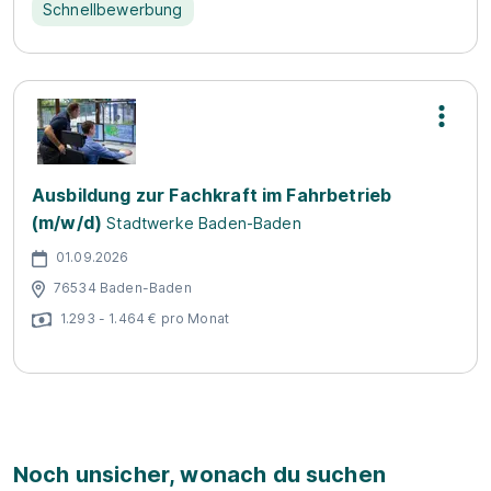
Schnellbewerbung
Ausbildung zur Fachkraft im Fahrbetrieb
(m/w/d)
Stadtwerke Baden-Baden
01.09.2026
76534 Baden-Baden
1.293 - 1.464 € pro Monat
Noch unsicher, wonach du suchen