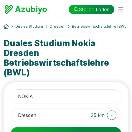
Stellen finden
Duales Studium
Dresden
Betriebswirtschaftslehre (BWL)
Duales Studium Nokia
Dresden
Betriebswirtschaftslehre
(BWL)
25 km