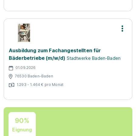
Ausbildung zum Fachangestellten für
Bäderbetriebe (m/w/d)
Stadtwerke Baden-Baden
01.09.2026
76530 Baden-Baden
1.293 - 1.464 € pro Monat
90%
Eignung