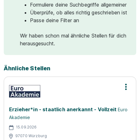
Formuliere deine Suchbegriffe allgemeiner
Überprüfe, ob alles richtig geschrieben ist
Passe deine Filter an
Wir haben schon mal ähnliche Stellen für dich
herausgesucht.
Ähnliche Stellen
Erzieher*in - staatlich anerkannt - Vollzeit
Euro
Akademie
15.09.2026
97070 Würzburg