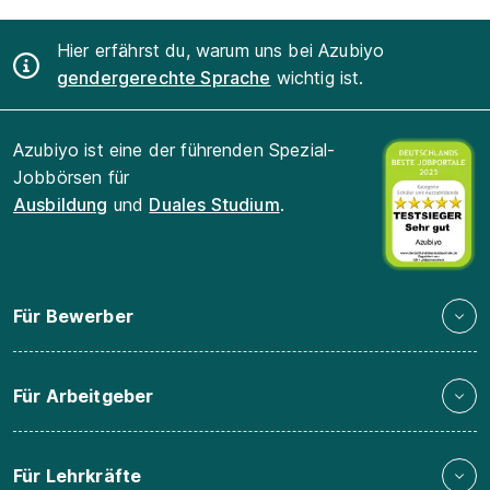
Hier erfährst du, warum uns bei Azubiyo
gendergerechte Sprache
wichtig ist.
Azubiyo ist eine der führenden Spezial-
Jobbörsen für
Ausbildung
und
Duales Studium
.
Für Bewerber
Für Arbeitgeber
Für Lehrkräfte