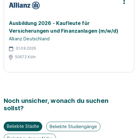
Ausbildung 2026 - Kaufleute für
Versicherungen und Finanzanlagen (m/w/d)
Allianz Deutschland
01.09.2026
50672 Köln
Noch unsicher, wonach du suchen
sollst?
Beliebte Städte
Beliebte Studiengänge