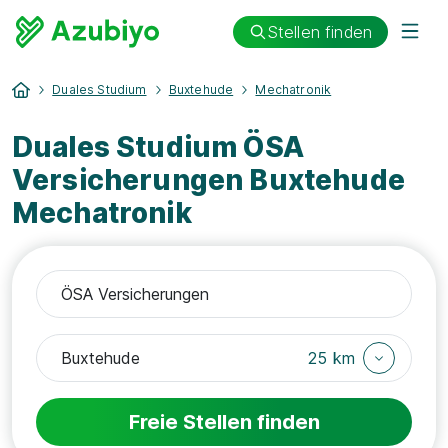
Stellen finden
Duales Studium
Buxtehude
Mechatronik
Duales Studium ÖSA
Versicherungen Buxtehude
Mechatronik
25 km
Freie Stellen finden