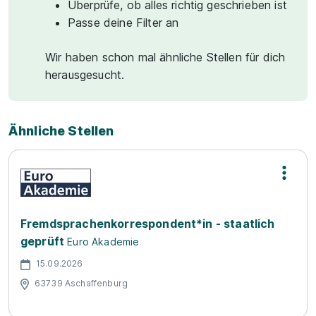
Überprüfe, ob alles richtig geschrieben ist
Passe deine Filter an
Wir haben schon mal ähnliche Stellen für dich
herausgesucht.
Ähnliche Stellen
Fremdsprachenkorrespondent*in - staatlich
geprüft
Euro Akademie
15.09.2026
63739 Aschaffenburg