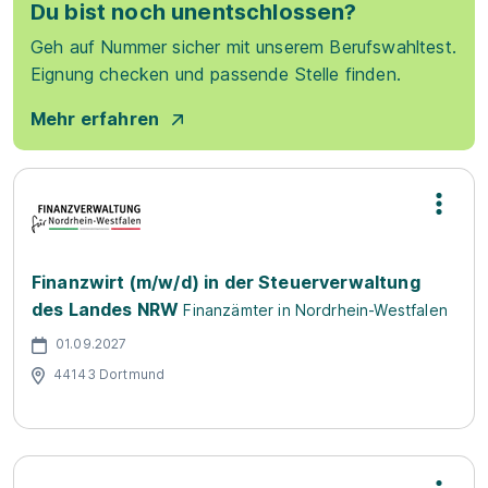
Du bist noch unentschlossen?
Geh auf Nummer sicher mit unserem Berufswahltest.
Eignung checken und passende Stelle finden.
Mehr erfahren
Finanzwirt (m/w/d) in der Steuerverwaltung
des Landes NRW
Finanzämter in Nordrhein-Westfalen
01.09.2027
44143 Dortmund