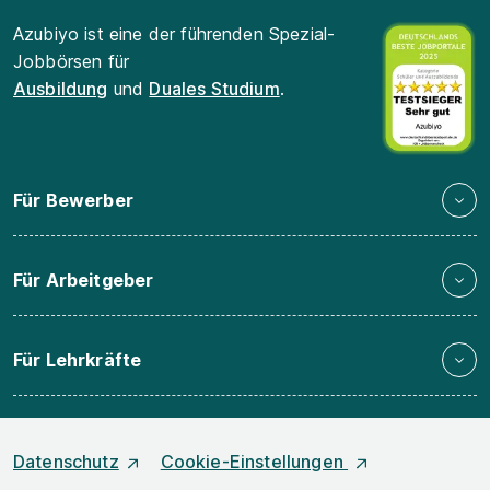
Azubiyo ist eine der führenden Spezial-
Jobbörsen für
Ausbildung
und
Duales Studium
.
Für Bewerber
Für Arbeitgeber
Für Lehrkräfte
Datenschutz
Cookie-Einstellungen