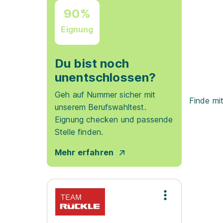
90%
Eignung
Du bist noch
unentschlossen?
Geh auf Nummer sicher mit
Finde mi
unserem Berufswahltest.
Eignung checken und passende
Stelle finden.
Mehr erfahren