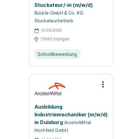
Stuckateur/-in (m/w/d)
Rückle GmbH & Co. KG
Stuckateurbetrieb
01.09.2026
70565 Stuttgart
Schnellbewerbung
Ausbildung
Industriemechaniker (m/w/d)
in Duisburg
ArcelorMittal
Hochfeld GmbH