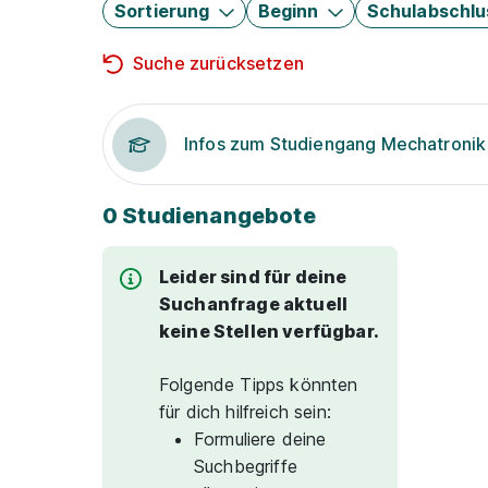
Sortierung
Beginn
Schulabschlu
Suche zurücksetzen
Infos zum Studiengang Mechatronik
0 Studienangebote
Leider sind für deine
Suchanfrage aktuell
keine Stellen verfügbar.
Folgende Tipps könnten
für dich hilfreich sein:
Formuliere deine
Suchbegriffe