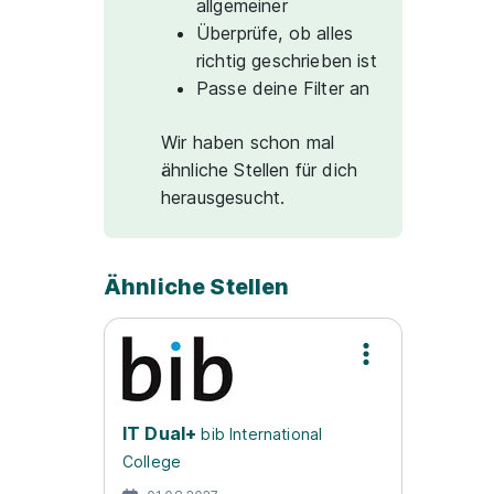
allgemeiner
Überprüfe, ob alles
richtig geschrieben ist
Passe deine Filter an
Wir haben schon mal
ähnliche Stellen für dich
herausgesucht.
Ähnliche Stellen
IT Dual+
bib International
College