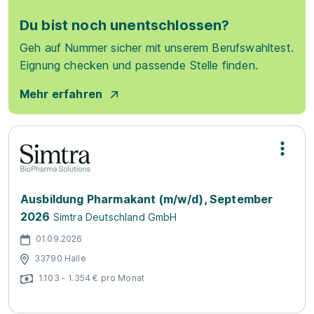
Du bist noch unentschlossen?
Geh auf Nummer sicher mit unserem Berufswahltest.
Eignung checken und passende Stelle finden.
Mehr erfahren
Ausbildung Pharmakant (m/w/d), September
2026
Simtra Deutschland GmbH
01.09.2026
33790 Halle
1.103 - 1.354 € pro Monat