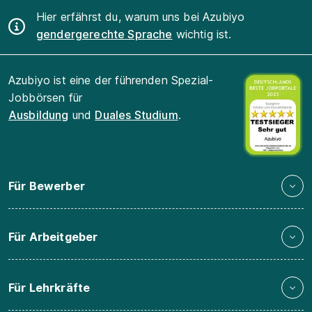
Hier erfährst du, warum uns bei Azubiyo
gendergerechte Sprache
wichtig ist.
Azubiyo ist eine der führenden Spezial-
Jobbörsen für
Ausbildung
und
Duales Studium
.
Für Bewerber
Für Arbeitgeber
Für Lehrkräfte