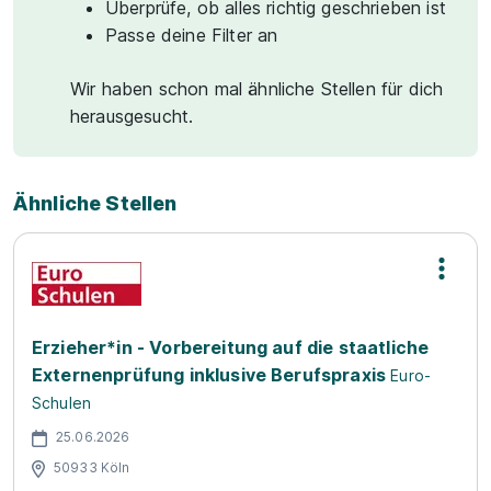
Überprüfe, ob alles richtig geschrieben ist
Passe deine Filter an
Wir haben schon mal ähnliche Stellen für dich
herausgesucht.
Ähnliche Stellen
Erzieher*in - Vorbereitung auf die staatliche
Externenprüfung inklusive Berufspraxis
Euro-
Schulen
25.06.2026
50933 Köln