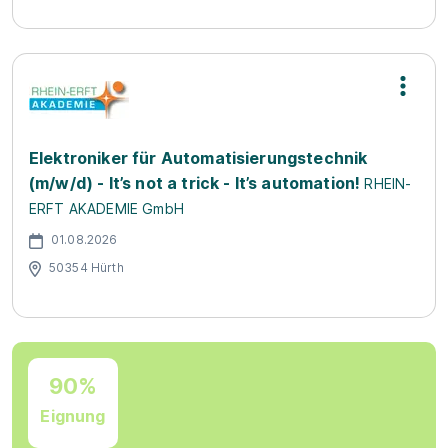
Elektroniker für Automatisierungstechnik
(m/w/d) - It’s not a trick - It’s automation!
RHEIN-
ERFT AKADEMIE GmbH
01.08.2026
50354 Hürth
90%
Eignung