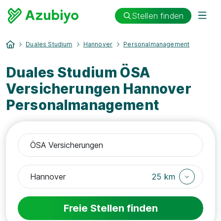
Stellen finden
Duales Studium
Hannover
Personalmanagement
Duales Studium ÖSA
Versicherungen Hannover
Personalmanagement
25 km
Freie Stellen finden