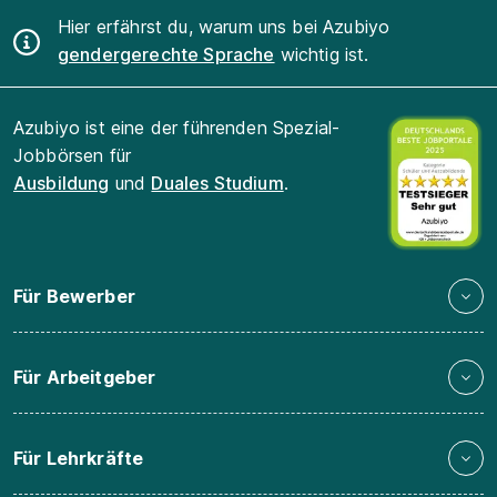
Hier erfährst du, warum uns bei Azubiyo
gendergerechte Sprache
wichtig ist.
Azubiyo ist eine der führenden Spezial-
Jobbörsen für
Ausbildung
und
Duales Studium
.
Für Bewerber
Für Arbeitgeber
Für Lehrkräfte