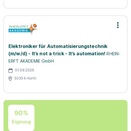
Elektroniker für Automatisierungstechnik
(m/w/d) - It’s not a trick - It’s automation!
RHEIN-
ERFT AKADEMIE GmbH
01.08.2026
50354 Hürth
90%
Eignung