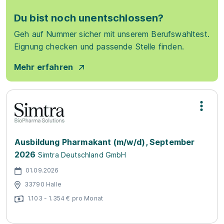
Du bist noch unentschlossen?
Geh auf Nummer sicher mit unserem Berufswahltest.
Eignung checken und passende Stelle finden.
Mehr erfahren
Ausbildung Pharmakant (m/w/d), September
2026
Simtra Deutschland GmbH
01.09.2026
33790 Halle
1.103 - 1.354 € pro Monat