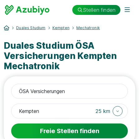
Stellen finden
Duales Studium
Kempten
Mechatronik
Duales Studium ÖSA
Versicherungen Kempten
Mechatronik
25 km
Freie Stellen finden