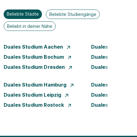
Beliebte Städte
Beliebte Studiengänge
Beliebt in deiner Nähe
Duales Studium Aachen
Duales Studium A
Duales Studium Bochum
Duales Studium B
Duales Studium Dresden
Duales Studium D
Duales Studium Hamburg
Duales Studium H
Duales Studium Leipzig
Duales Studium 
Duales Studium Rostock
Duales Studium S