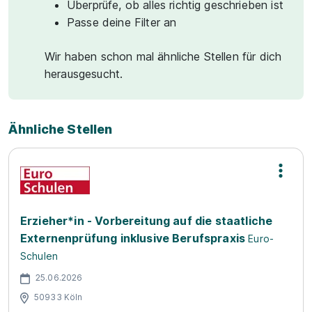
Überprüfe, ob alles richtig geschrieben ist
Passe deine Filter an
Wir haben schon mal ähnliche Stellen für dich
herausgesucht.
Ähnliche Stellen
Erzieher*in - Vorbereitung auf die staatliche
Externenprüfung inklusive Berufspraxis
Euro-
Schulen
25.06.2026
50933 Köln