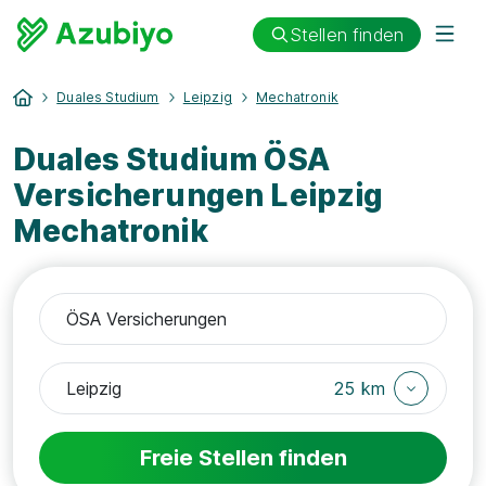
Stellen finden
Duales Studium
Leipzig
Mechatronik
Duales Studium ÖSA
Versicherungen Leipzig
Mechatronik
25 km
Freie Stellen finden