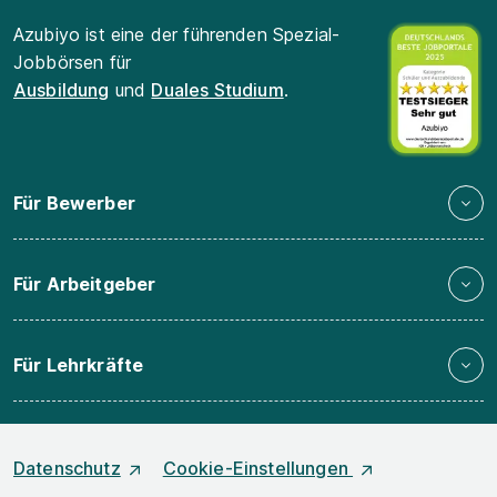
Azubiyo ist eine der führenden Spezial-
Jobbörsen für
Ausbildung
und
Duales Studium
.
Für Bewerber
Für Arbeitgeber
Für Lehrkräfte
Datenschutz
Cookie-Einstellungen