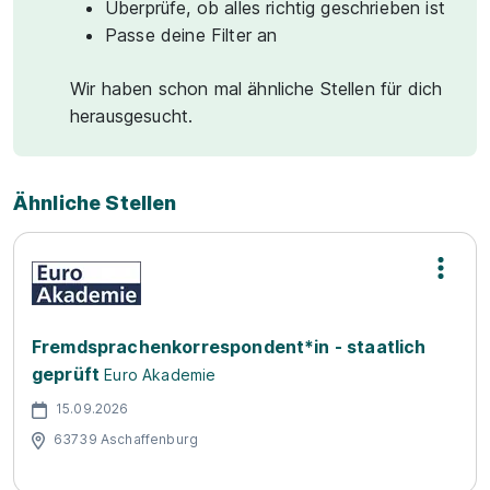
Überprüfe, ob alles richtig geschrieben ist
Passe deine Filter an
Wir haben schon mal ähnliche Stellen für dich
herausgesucht.
Ähnliche Stellen
Fremdsprachenkorrespondent*in - staatlich
geprüft
Euro Akademie
15.09.2026
63739 Aschaffenburg