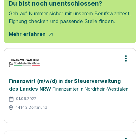
Du bist noch unentschlossen?
Geh auf Nummer sicher mit unserem Berufswahltest.
Eignung checken und passende Stelle finden.
Mehr erfahren
Finanzwirt (m/w/d) in der Steuerverwaltung
des Landes NRW
Finanzämter in Nordrhein-Westfalen
01.09.2027
44143 Dortmund