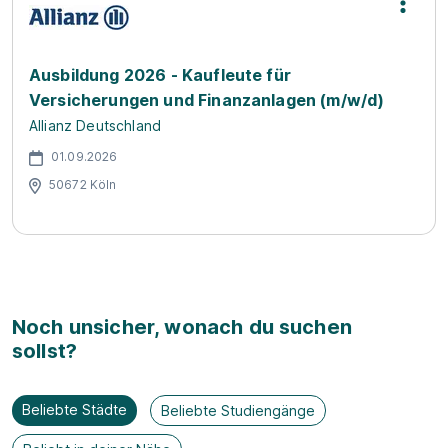
Ausbildung 2026 - Kaufleute für
Versicherungen und Finanzanlagen (m/w/d)
Allianz Deutschland
01.09.2026
50672 Köln
Noch unsicher, wonach du suchen
sollst?
Beliebte Städte
Beliebte Studiengänge