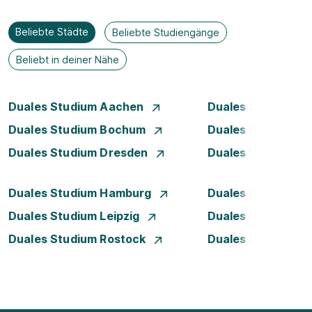
Beliebte Städte
Beliebte Studiengänge
Beliebt in deiner Nähe
Duales Studium Aachen
Duales Studium A
Duales Studium Bochum
Duales Studium B
Duales Studium Dresden
Duales Studium D
Duales Studium Hamburg
Duales Studium H
Duales Studium Leipzig
Duales Studium 
Duales Studium Rostock
Duales Studium S