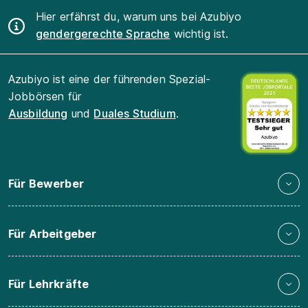
Hier erfährst du, warum uns bei Azubiyo
gendergerechte Sprache
wichtig ist.
Azubiyo ist eine der führenden Spezial-
Jobbörsen für
Ausbildung
und
Duales Studium
.
Für Bewerber
Für Arbeitgeber
Für Lehrkräfte