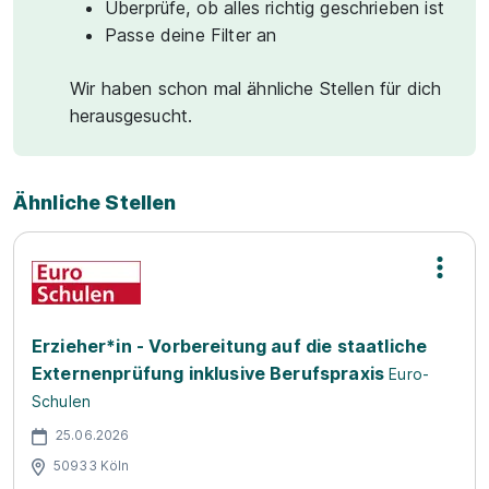
Überprüfe, ob alles richtig geschrieben ist
Passe deine Filter an
Wir haben schon mal ähnliche Stellen für dich
herausgesucht.
Ähnliche Stellen
Erzieher*in - Vorbereitung auf die staatliche
Externenprüfung inklusive Berufspraxis
Euro-
Schulen
25.06.2026
50933 Köln