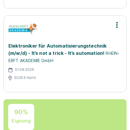
Elektroniker für Automatisierungstechnik
(m/w/d) - It’s not a trick - It’s automation!
RHEIN-
ERFT AKADEMIE GmbH
01.08.2026
50354 Hürth
90%
Eignung