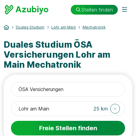
Stellen finden
Duales Studium
Lohr am Main
Mechatronik
Duales Studium ÖSA
Versicherungen Lohr am
Main Mechatronik
25 km
Freie Stellen finden