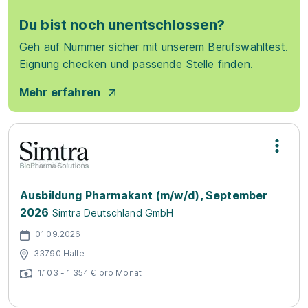
Du bist noch unentschlossen?
Geh auf Nummer sicher mit unserem Berufswahltest.
Eignung checken und passende Stelle finden.
Mehr erfahren
Ausbildung Pharmakant (m/w/d), September
2026
Simtra Deutschland GmbH
01.09.2026
33790 Halle
1.103 - 1.354 € pro Monat