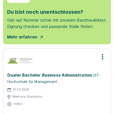
Du bist noch unentschlossen?
Geh auf Nummer sicher mit unserem Berufswahltest.
Eignung checken und passende Stelle finden.
Mehr erfahren
Dualer Bachelor Business Administration
IST-
Hochschule für Management
01.10.2026
Mehrere Standorte
Video