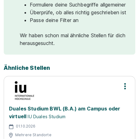
Formuliere deine Suchbegriffe allgemeiner
Überprüfe, ob alles richtig geschrieben ist
Passe deine Filter an
Wir haben schon mal ähnliche Stellen für dich
herausgesucht.
Ähnliche Stellen
Duales Studium BWL (B.A.) am Campus oder
virtuell
IU Duales Studium
01.10.2026
Mehrere Standorte