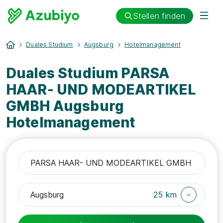
Stellen finden
Duales Studium
Augsburg
Hotelmanagement
Duales Studium PARSA
HAAR- UND MODEARTIKEL
GMBH Augsburg
Hotelmanagement
25 km