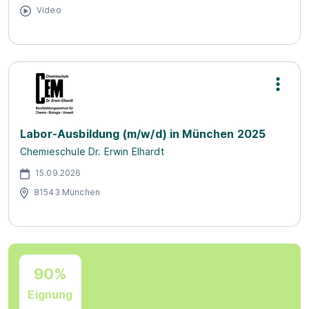
Video
Labor-Ausbildung (m/w/d) in München 2025
Chemieschule Dr. Erwin Elhardt
15.09.2026
81543 München
90%
Eignung