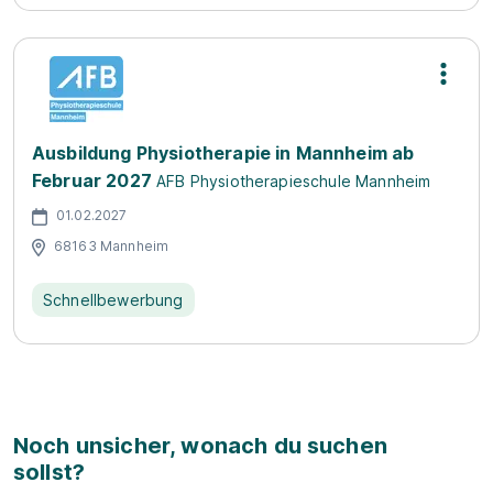
Ausbildung Physiotherapie in Mannheim ab
Februar 2027
AFB Physiotherapieschule Mannheim
01.02.2027
68163 Mannheim
Schnellbewerbung
Noch unsicher, wonach du suchen
sollst?