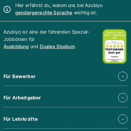
Hier erfährst du, warum uns bei Azubiyo
gendergerechte Sprache
wichtig ist.
Azubiyo ist eine der führenden Spezial-
Jobbörsen für
Ausbildung
und
Duales Studium
.
Für Bewerber
Für Arbeitgeber
Für Lehrkräfte