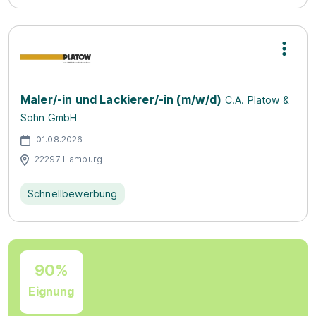
Maler/-in und Lackierer/-in (m/w/d)
C.A. Platow &
Sohn GmbH
01.08.2026
22297 Hamburg
Schnellbewerbung
90%
Eignung