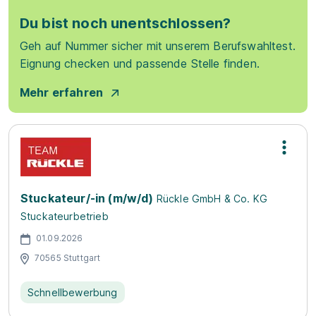
Du bist noch unentschlossen?
Geh auf Nummer sicher mit unserem Berufswahltest.
Eignung checken und passende Stelle finden.
Mehr erfahren
Stuckateur/-in (m/w/d)
Rückle GmbH & Co. KG
Stuckateurbetrieb
01.09.2026
70565 Stuttgart
Schnellbewerbung