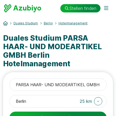
Stellen finden
Duales Studium
Berlin
Hotelmanagement
Duales Studium PARSA
HAAR- UND MODEARTIKEL
GMBH Berlin
Hotelmanagement
25 km