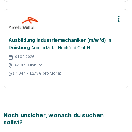
Ausbildung Industriemechaniker (m/w/d) in
Duisburg
ArcelorMittal Hochfeld GmbH
01.09.2026
47137 Duisburg
1.044 - 1.275 € pro Monat
Noch unsicher, wonach du suchen
sollst?