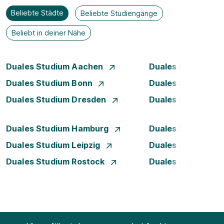
Beliebte Städte
Beliebte Studiengänge
Beliebt in deiner Nähe
Duales Studium Aachen
Duales Studium A
Duales Studium Bonn
Duales Studium 
Duales Studium Dresden
Duales Studium D
Duales Studium Hamburg
Duales Studium H
Duales Studium Leipzig
Duales Studium 
Duales Studium Rostock
Duales Studium S