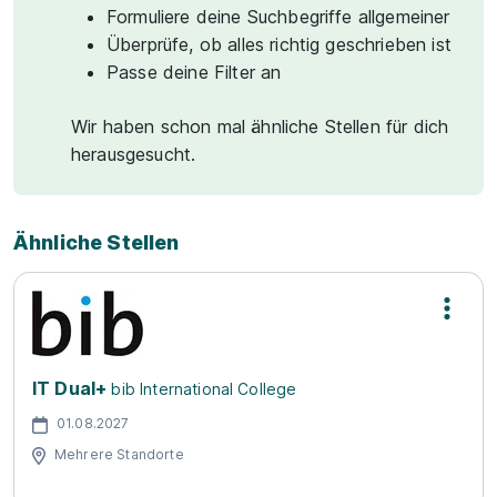
Formuliere deine Suchbegriffe allgemeiner
Überprüfe, ob alles richtig geschrieben ist
Passe deine Filter an
Wir haben schon mal ähnliche Stellen für dich
herausgesucht.
Ähnliche Stellen
IT Dual+
bib International College
01.08.2027
Mehrere Standorte