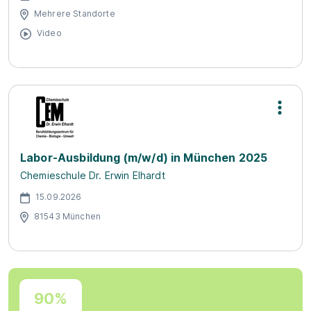
Mehrere Standorte
Video
Labor-Ausbildung (m/w/d) in München 2025
Chemieschule Dr. Erwin Elhardt
15.09.2026
81543 München
90%