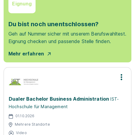
Eignung
Du bist noch unentschlossen?
Geh auf Nummer sicher mit unserem Berufswahltest.
Eignung checken und passende Stelle finden.
Mehr erfahren
Dualer Bachelor Business Administration
IST-
Hochschule für Management
01.10.2026
Mehrere Standorte
Video