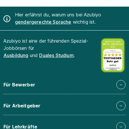
Hier erfährst du, warum uns bei Azubiyo
gendergerechte Sprache
wichtig ist.
Azubiyo ist eine der führenden Spezial-
Jobbörsen für
Ausbildung
und
Duales Studium
.
Für Bewerber
Für Arbeitgeber
Für Lehrkräfte