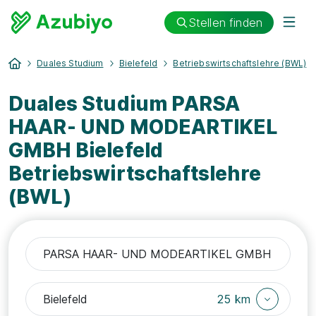
Stellen finden
Duales Studium
Bielefeld
Betriebswirtschaftslehre (BWL)
Duales Studium PARSA
HAAR- UND MODEARTIKEL
GMBH Bielefeld
Betriebswirtschaftslehre
(BWL)
25 km