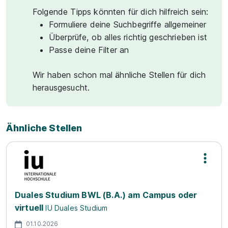
Folgende Tipps könnten für dich hilfreich sein:
Formuliere deine Suchbegriffe allgemeiner
Überprüfe, ob alles richtig geschrieben ist
Passe deine Filter an
Wir haben schon mal ähnliche Stellen für dich
herausgesucht.
Ähnliche Stellen
Duales Studium BWL (B.A.) am Campus oder
virtuell
IU Duales Studium
01.10.2026