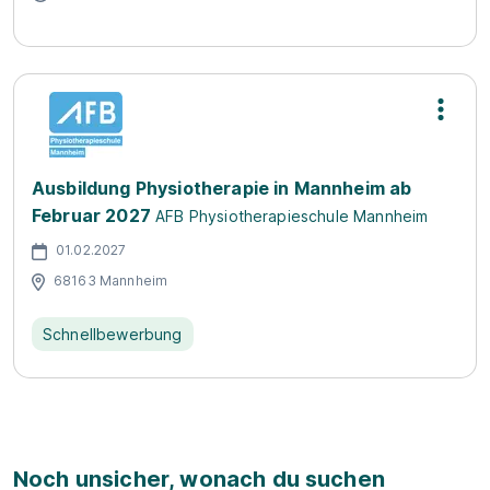
Ausbildung Physiotherapie in Mannheim ab
Februar 2027
AFB Physiotherapieschule Mannheim
01.02.2027
68163 Mannheim
Schnellbewerbung
Noch unsicher, wonach du suchen