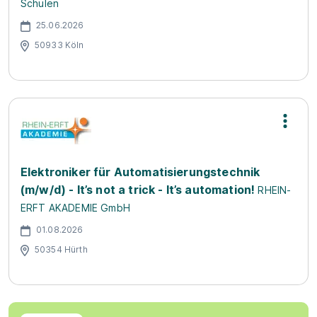
Schulen
25.06.2026
50933 Köln
Elektroniker für Automatisierungstechnik
(m/w/d) - It’s not a trick - It’s automation!
RHEIN-
ERFT AKADEMIE GmbH
01.08.2026
50354 Hürth