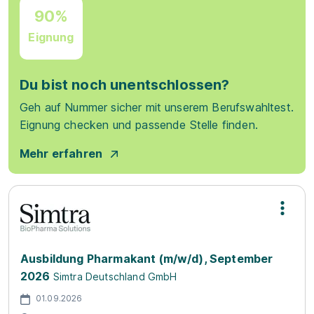
90%
Eignung
Du bist noch unentschlossen?
Geh auf Nummer sicher mit unserem Berufswahltest.
Eignung checken und passende Stelle finden.
Mehr erfahren
Ausbildung Pharmakant (m/w/d), September
2026
Simtra Deutschland GmbH
01.09.2026