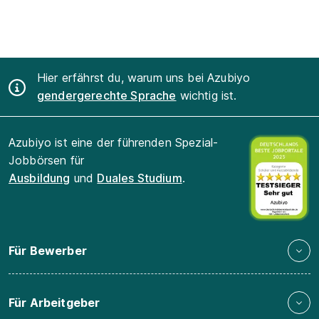
Hier erfährst du, warum uns bei Azubiyo
gendergerechte Sprache
wichtig ist.
Azubiyo ist eine der führenden Spezial-
Jobbörsen für
Ausbildung
und
Duales Studium
.
Für Bewerber
Für Arbeitgeber