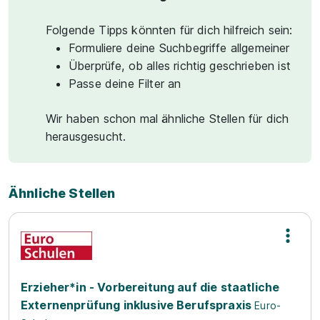
Folgende Tipps könnten für dich hilfreich sein:
Formuliere deine Suchbegriffe allgemeiner
Überprüfe, ob alles richtig geschrieben ist
Passe deine Filter an
Wir haben schon mal ähnliche Stellen für dich
herausgesucht.
Ähnliche Stellen
Erzieher*in - Vorbereitung auf die staatliche
Externenprüfung inklusive Berufspraxis
Euro-