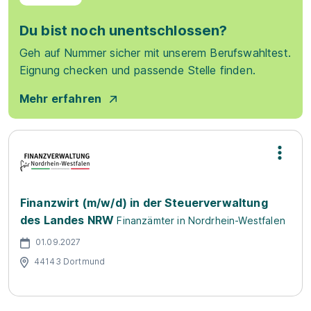
Du bist noch unentschlossen?
Geh auf Nummer sicher mit unserem Berufswahltest.
Eignung checken und passende Stelle finden.
Mehr erfahren
Finanzwirt (m/w/d) in der Steuerverwaltung
des Landes NRW
Finanzämter in Nordrhein-Westfalen
01.09.2027
44143 Dortmund