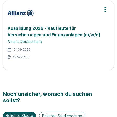
Ausbildung 2026 - Kaufleute für
Versicherungen und Finanzanlagen (m/w/d)
Allianz Deutschland
01.09.2026
50672 Köln
Noch unsicher, wonach du suchen
sollst?
Beliebte Städte
Beliebte Studiengänge