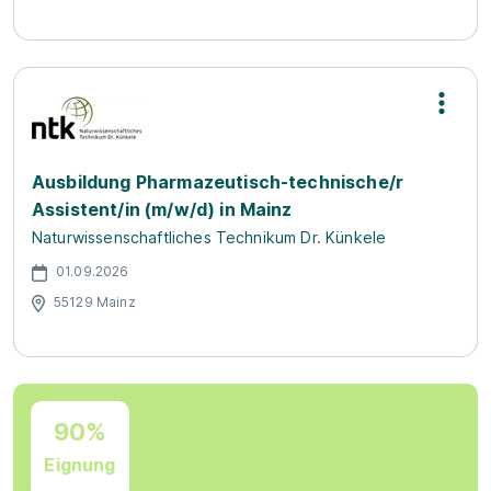
Ausbildung Pharmazeutisch-technische/r
Assistent/in (m/w/d) in Mainz
Naturwissenschaftliches Technikum Dr. Künkele
01.09.2026
55129 Mainz
90%
Eignung