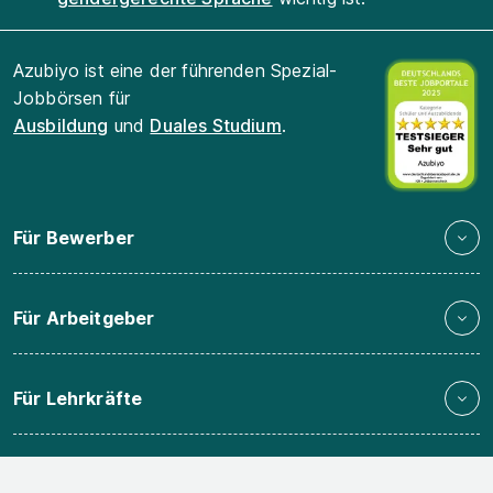
Azubiyo ist eine der führenden Spezial-
Jobbörsen für
Ausbildung
und
Duales Studium
.
Für Bewerber
Für Arbeitgeber
Für Lehrkräfte