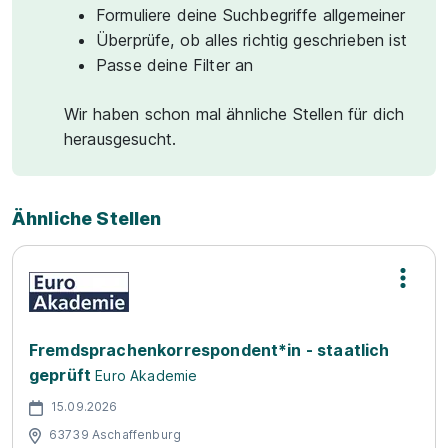
Formuliere deine Suchbegriffe allgemeiner
Überprüfe, ob alles richtig geschrieben ist
Passe deine Filter an
Wir haben schon mal ähnliche Stellen für dich
herausgesucht.
Ähnliche Stellen
Fremdsprachenkorrespondent*in - staatlich
geprüft
Euro Akademie
15.09.2026
63739 Aschaffenburg