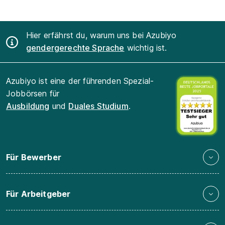
Hier erfährst du, warum uns bei Azubiyo
gendergerechte Sprache
wichtig ist.
Azubiyo ist eine der führenden Spezial-
Jobbörsen für
Ausbildung
und
Duales Studium
.
Für Bewerber
Für Arbeitgeber