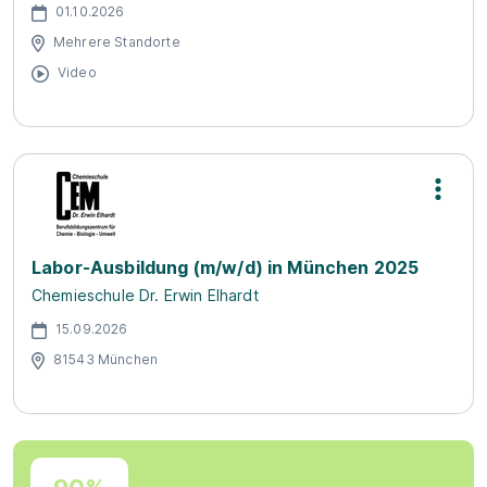
01.10.2026
Mehrere Standorte
Video
Labor-Ausbildung (m/w/d) in München 2025
Chemieschule Dr. Erwin Elhardt
15.09.2026
81543 München