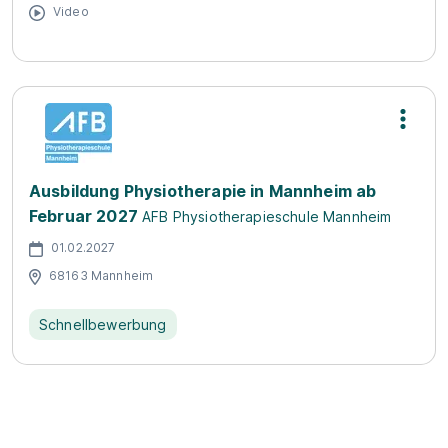
Video
Ausbildung Physiotherapie in Mannheim ab
Februar 2027
AFB Physiotherapieschule Mannheim
01.02.2027
68163 Mannheim
Schnellbewerbung