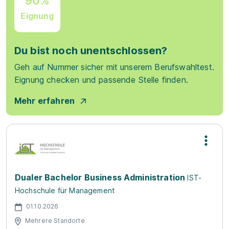
90%
Eignung
Du bist noch unentschlossen?
Geh auf Nummer sicher mit unserem Berufswahltest.
Eignung checken und passende Stelle finden.
Mehr erfahren
Dualer Bachelor Business Administration
IST-
Hochschule für Management
01.10.2026
Mehrere Standorte