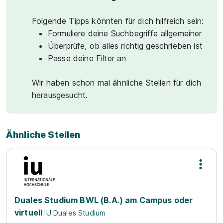
Folgende Tipps könnten für dich hilfreich sein:
Formuliere deine Suchbegriffe allgemeiner
Überprüfe, ob alles richtig geschrieben ist
Passe deine Filter an
Wir haben schon mal ähnliche Stellen für dich
herausgesucht.
Ähnliche Stellen
Duales Studium BWL (B.A.) am Campus oder
virtuell
IU Duales Studium