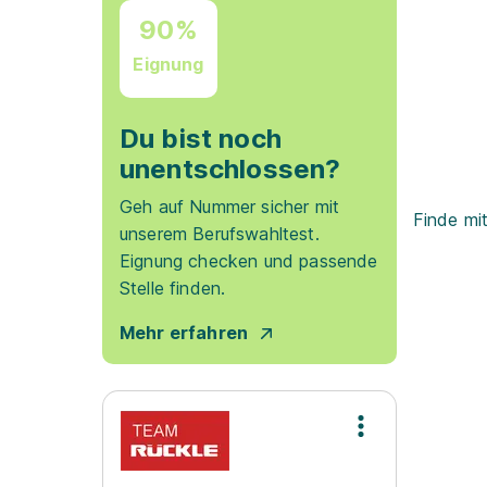
90%
Eignung
Du bist noch
unentschlossen?
Geh auf Nummer sicher mit
Finde mi
unserem Berufswahltest.
Eignung checken und passende
Stelle finden.
Mehr erfahren