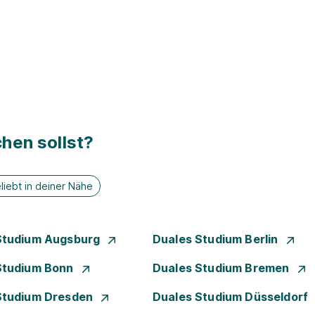
hen sollst?
liebt in deiner Nähe
Studium Augsburg
Duales Studium Berlin
Studium Bonn
Duales Studium Bremen
Studium Dresden
Duales Studium Düsseldorf