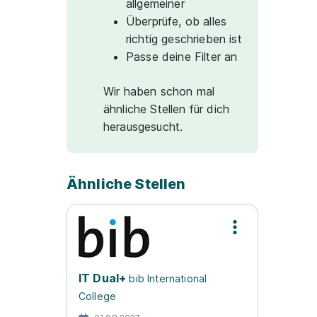
allgemeiner
Überprüfe, ob alles
richtig geschrieben ist
Passe deine Filter an
Wir haben schon mal
ähnliche Stellen für dich
herausgesucht.
Ähnliche Stellen
IT Dual+
bib International
College