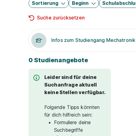
Sortierung
Beginn
Schulabschlu
Suche zurücksetzen
Infos zum Studiengang Mechatronik
0 Studienangebote
Leider sind für deine
Suchanfrage aktuell
keine Stellen verfügbar.
Folgende Tipps könnten
für dich hilfreich sein:
Formuliere deine
Suchbegriffe