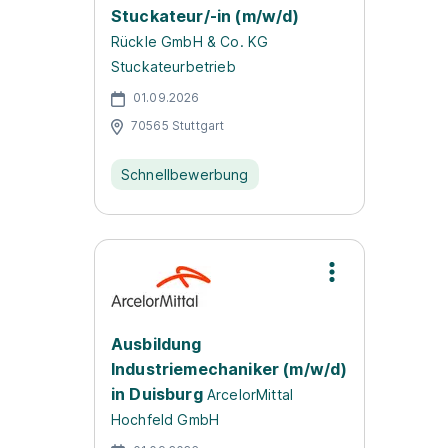
Stuckateur/-in (m/w/d)
Rückle GmbH & Co. KG
Stuckateurbetrieb
01.09.2026
70565 Stuttgart
Schnellbewerbung
Ausbildung
Industriemechaniker (m/w/d)
in Duisburg
ArcelorMittal
Hochfeld GmbH