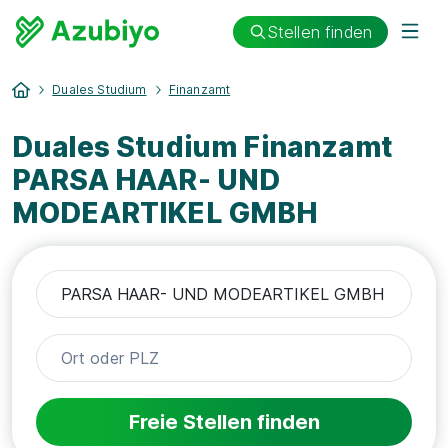
Stellen finden
Duales Studium
Finanzamt
Duales Studium Finanzamt
PARSA HAAR- UND
MODEARTIKEL GMBH
Freie Stellen finden