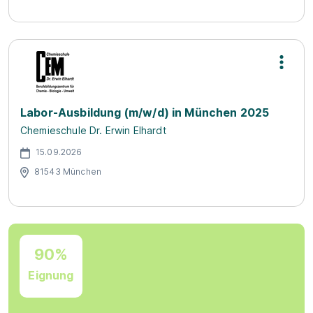
Labor-Ausbildung (m/w/d) in München 2025
Chemieschule Dr. Erwin Elhardt
15.09.2026
81543 München
90%
Eignung