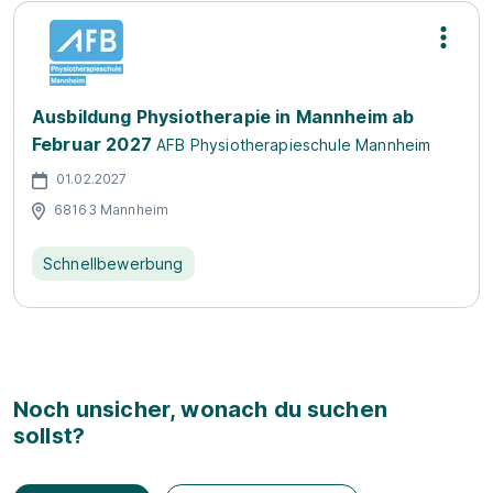
Ausbildung Physiotherapie in Mannheim ab
Februar 2027
AFB Physiotherapieschule Mannheim
01.02.2027
68163 Mannheim
Schnellbewerbung
Noch unsicher, wonach du suchen
sollst?