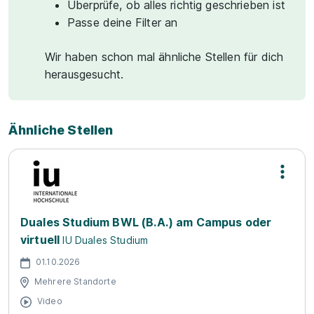
Überprüfe, ob alles richtig geschrieben ist
Passe deine Filter an
Wir haben schon mal ähnliche Stellen für dich
herausgesucht.
Ähnliche Stellen
Duales Studium BWL (B.A.) am Campus oder
virtuell
IU Duales Studium
01.10.2026
Mehrere Standorte
Video