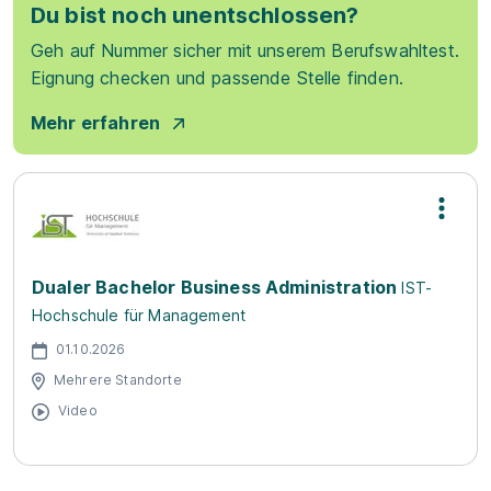
Du bist noch unentschlossen?
Geh auf Nummer sicher mit unserem Berufswahltest.
Eignung checken und passende Stelle finden.
Mehr erfahren
Dualer Bachelor Business Administration
IST-
Hochschule für Management
01.10.2026
Mehrere Standorte
Video