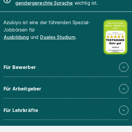
gendergerechte Sprache
wichtig ist.
Azubiyo ist eine der führenden Spezial-
Jobbörsen für
Ausbildung
und
Duales Studium
.
Für Bewerber
Für Arbeitgeber
Für Lehrkräfte