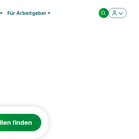
Für Arbeitgeber
llen finden