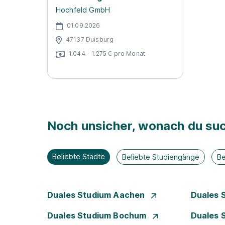
Hochfeld GmbH
01.09.2026
47137 Duisburg
1.044 - 1.275 € pro Monat
Noch unsicher, wonach du suc
Beliebte Städte
Beliebte Studiengänge
Be
Duales Studium Aachen
Duales 
Duales Studium Bochum
Duales 