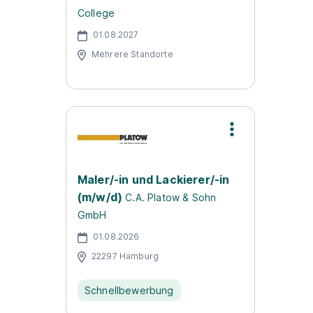
College
01.08.2027
Mehrere Standorte
Maler/-in und Lackierer/-in
(m/w/d)
C.A. Platow & Sohn
GmbH
01.08.2026
22297 Hamburg
Schnellbewerbung