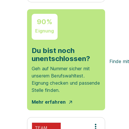
90%
Eignung
Du bist noch
unentschlossen?
Finde mi
Geh auf Nummer sicher mit
unserem Berufswahltest.
Eignung checken und passende
Stelle finden.
Mehr erfahren