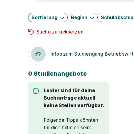
Sortierung
Beginn
Schulabschlu
Suche zurücksetzen
Infos zum Studiengang Betriebswirt
0 Studienangebote
Leider sind für deine
Suchanfrage aktuell
keine Stellen verfügbar.
Folgende Tipps könnten
für dich hilfreich sein: