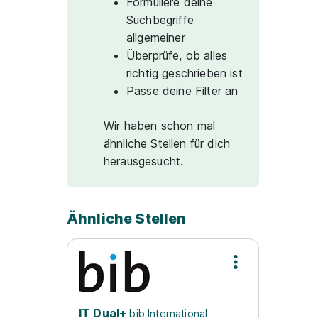
Formuliere deine
Suchbegriffe
allgemeiner
Überprüfe, ob alles
richtig geschrieben ist
Passe deine Filter an
Wir haben schon mal
ähnliche Stellen für dich
herausgesucht.
Ähnliche Stellen
IT Dual+
bib International