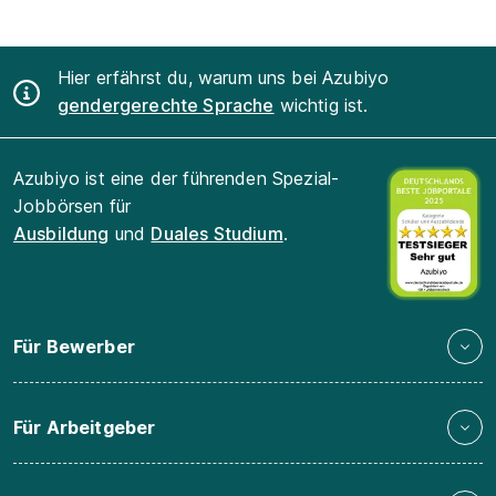
Hier erfährst du, warum uns bei Azubiyo
gendergerechte Sprache
wichtig ist.
Azubiyo ist eine der führenden Spezial-
Jobbörsen für
Ausbildung
und
Duales Studium
.
Für Bewerber
Für Arbeitgeber