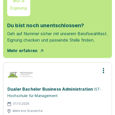
90%
Eignung
Du bist noch unentschlossen?
Geh auf Nummer sicher mit unserem Berufswahltest.
Eignung checken und passende Stelle finden.
Mehr erfahren
Dualer Bachelor Business Administration
IST-
Hochschule für Management
01.10.2026
Mehrere Standorte