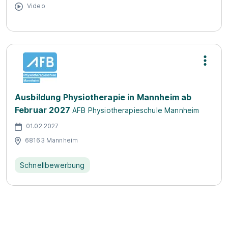
Video
Ausbildung Physiotherapie in Mannheim ab
Februar 2027
AFB Physiotherapieschule Mannheim
01.02.2027
68163 Mannheim
Schnellbewerbung