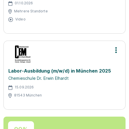
01.10.2026
Mehrere Standorte
Video
Labor-Ausbildung (m/w/d) in München 2025
Chemieschule Dr. Erwin Elhardt
15.09.2026
81543 München