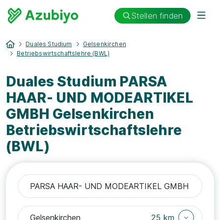
Stellen finden
Duales Studium
Gelsenkirchen
Betriebswirtschaftslehre (BWL)
Duales Studium PARSA
HAAR- UND MODEARTIKEL
GMBH Gelsenkirchen
Betriebswirtschaftslehre
(BWL)
25 km