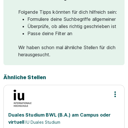
Folgende Tipps könnten für dich hilfreich sein:
Formuliere deine Suchbegriffe allgemeiner
Überprüfe, ob alles richtig geschrieben ist
Passe deine Filter an
Wir haben schon mal ähnliche Stellen für dich
herausgesucht.
Ähnliche Stellen
Duales Studium BWL (B.A.) am Campus oder
virtuell
IU Duales Studium