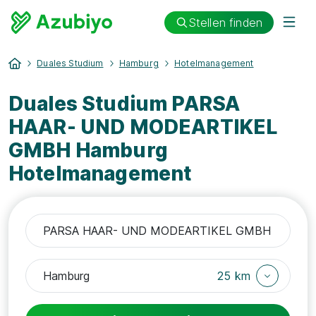
Stellen finden
Duales Studium
Hamburg
Hotelmanagement
Duales Studium PARSA
HAAR- UND MODEARTIKEL
GMBH Hamburg
Hotelmanagement
25 km