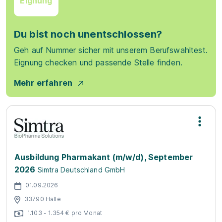
Eignung
Du bist noch unentschlossen?
Geh auf Nummer sicher mit unserem Berufswahltest.
Eignung checken und passende Stelle finden.
Mehr erfahren
Ausbildung Pharmakant (m/w/d), September
2026
Simtra Deutschland GmbH
01.09.2026
33790 Halle
1.103 - 1.354 € pro Monat