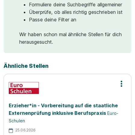
Formuliere deine Suchbegriffe allgemeiner
Überprüfe, ob alles richtig geschrieben ist
Passe deine Filter an
Wir haben schon mal ähnliche Stellen für dich
herausgesucht.
Ähnliche Stellen
Erzieher*in - Vorbereitung auf die staatliche
Externenprüfung inklusive Berufspraxis
Euro-
Schulen
25.06.2026