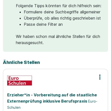
Folgende Tipps könnten für dich hilfreich sein:
Formuliere deine Suchbegriffe allgemeiner
Überprüfe, ob alles richtig geschrieben ist
Passe deine Filter an
Wir haben schon mal ähnliche Stellen für dich
herausgesucht.
Ähnliche Stellen
Erzieher*in - Vorbereitung auf die staatliche
Externenprüfung inklusive Berufspraxis
Euro-
Schulen