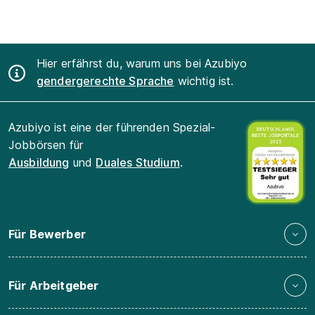
Hier erfährst du, warum uns bei Azubiyo
gendergerechte Sprache
wichtig ist.
Azubiyo ist eine der führenden Spezial-
Jobbörsen für
Ausbildung
und
Duales Studium
.
Für Bewerber
Für Arbeitgeber