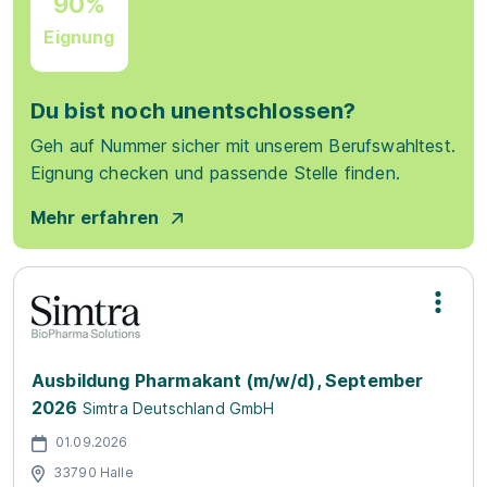
90%
Eignung
Du bist noch unentschlossen?
Geh auf Nummer sicher mit unserem Berufswahltest.
Eignung checken und passende Stelle finden.
Mehr erfahren
Ausbildung Pharmakant (m/w/d), September
2026
Simtra Deutschland GmbH
01.09.2026
33790 Halle