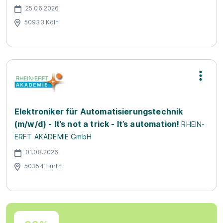
25.06.2026
50933 Köln
Elektroniker für Automatisierungstechnik
(m/w/d) - It’s not a trick - It’s automation!
RHEIN-
ERFT AKADEMIE GmbH
01.08.2026
50354 Hürth