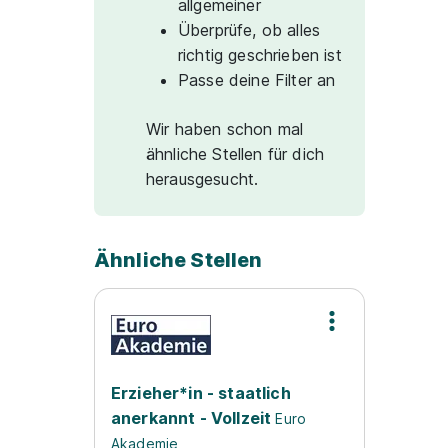
allgemeiner
Überprüfe, ob alles
richtig geschrieben ist
Passe deine Filter an
Wir haben schon mal
ähnliche Stellen für dich
herausgesucht.
Ähnliche Stellen
Erzieher*in - staatlich
anerkannt - Vollzeit
Euro
Akademie