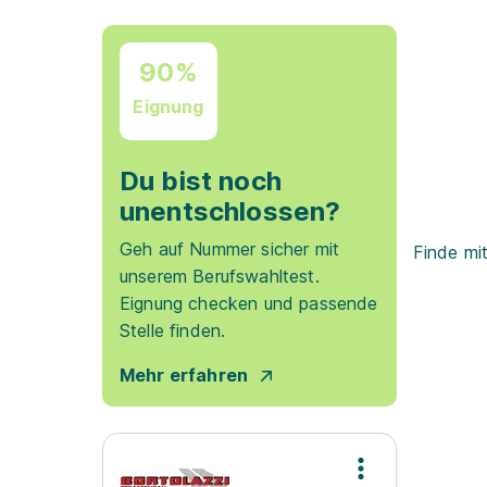
90%
Eignung
Du bist noch
unentschlossen?
Geh auf Nummer sicher mit
Finde mi
unserem Berufswahltest.
Eignung checken und passende
Stelle finden.
Mehr erfahren