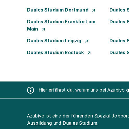
Duales Studium Dortmund
Duales 
Duales Studium Frankfurt am
Duales 
Main
Duales Studium Leipzig
Duales 
Duales Studium Rostock
Duales 
Hier erfährst du, warum uns bei Azubiyo
g
Azubiyo ist eine der führenden Spezial-Jobbör
Ausbildung
und
Duales Studium
.