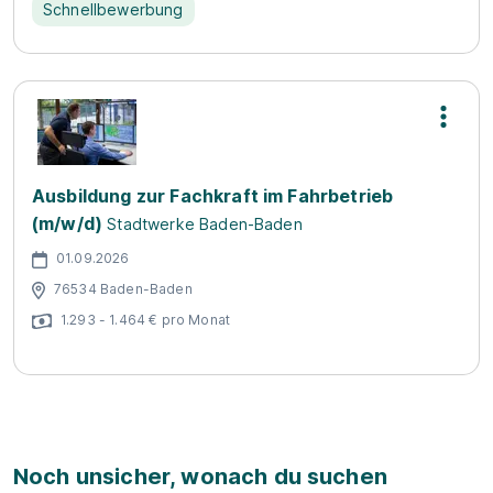
Schnellbewerbung
Ausbildung zur Fachkraft im Fahrbetrieb
(m/w/d)
Stadtwerke Baden-Baden
01.09.2026
76534 Baden-Baden
1.293 - 1.464 € pro Monat
Noch unsicher, wonach du suchen