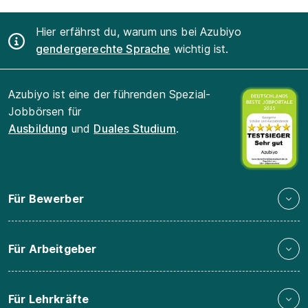
Hier erfährst du, warum uns bei Azubiyo
gendergerechte Sprache
wichtig ist.
Azubiyo ist eine der führenden Spezial-
Jobbörsen für
Ausbildung
und
Duales Studium
.
Für Bewerber
Für Arbeitgeber
Für Lehrkräfte