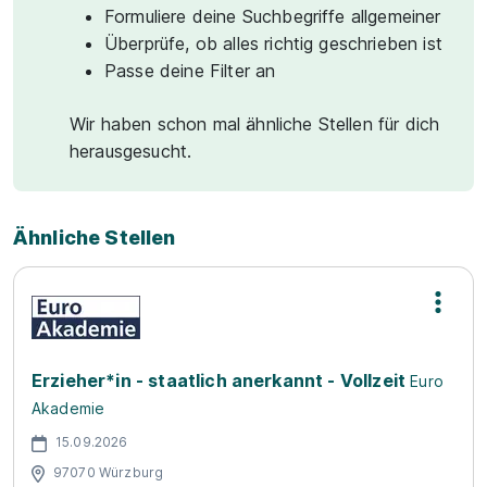
Formuliere deine Suchbegriffe allgemeiner
Überprüfe, ob alles richtig geschrieben ist
Passe deine Filter an
Wir haben schon mal ähnliche Stellen für dich
herausgesucht.
Ähnliche Stellen
Erzieher*in - staatlich anerkannt - Vollzeit
Euro
Akademie
15.09.2026
97070 Würzburg