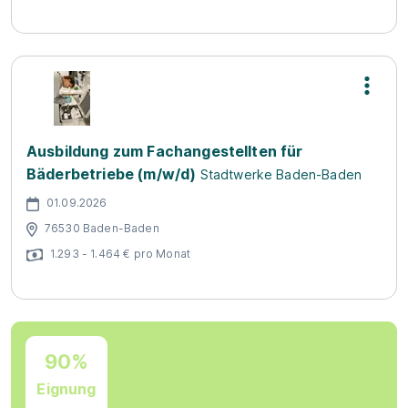
Ausbildung zum Fachangestellten für
Bäderbetriebe (m/w/d)
Stadtwerke Baden-Baden
01.09.2026
76530 Baden-Baden
1.293 - 1.464 € pro Monat
90%
Eignung