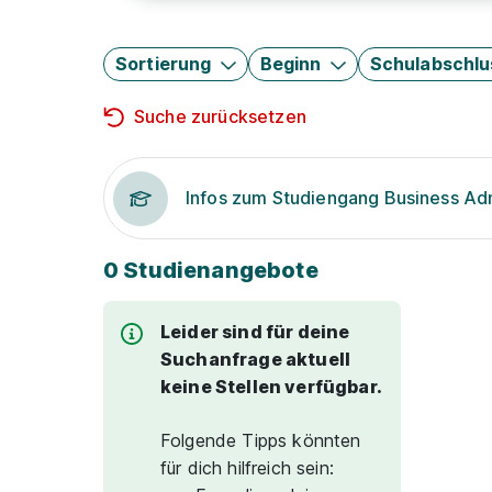
Sortierung
Beginn
Schulabschlu
Suche zurücksetzen
Infos zum Studiengang Business Adm
0 Studienangebote
Leider sind für deine
Suchanfrage aktuell
keine Stellen verfügbar.
Folgende Tipps könnten
für dich hilfreich sein: