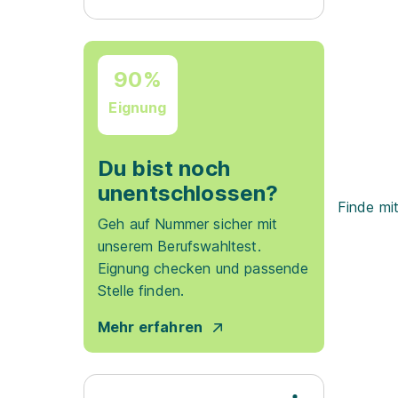
90%
Eignung
Du bist noch
unentschlossen?
Finde mi
Geh auf Nummer sicher mit
unserem Berufswahltest.
Eignung checken und passende
Stelle finden.
Mehr erfahren