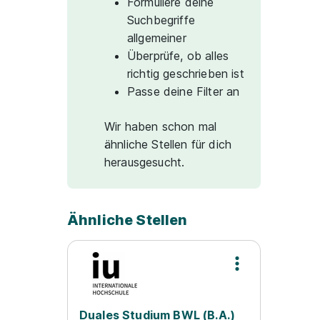
Formuliere deine
Suchbegriffe
allgemeiner
Überprüfe, ob alles
richtig geschrieben ist
Passe deine Filter an
Wir haben schon mal
ähnliche Stellen für dich
herausgesucht.
Ähnliche Stellen
Duales Studium BWL (B.A.)