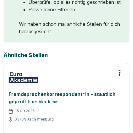
Überprüfe, ob alles richtig geschrieben ist
Passe deine Filter an
Wir haben schon mal ähnliche Stellen für dich
herausgesucht.
Ähnliche Stellen
Fremdsprachenkorrespondent*in - staatlich
geprüft
Euro Akademie
15.09.2026
63739 Aschaffenburg