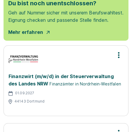
Du bist noch unentschlossen?
Geh auf Nummer sicher mit unserem Berufswahltest.
Eignung checken und passende Stelle finden.
Mehr erfahren
Finanzwirt (m/w/d) in der Steuerverwaltung
des Landes NRW
Finanzämter in Nordrhein-Westfalen
01.09.2027
44143 Dortmund