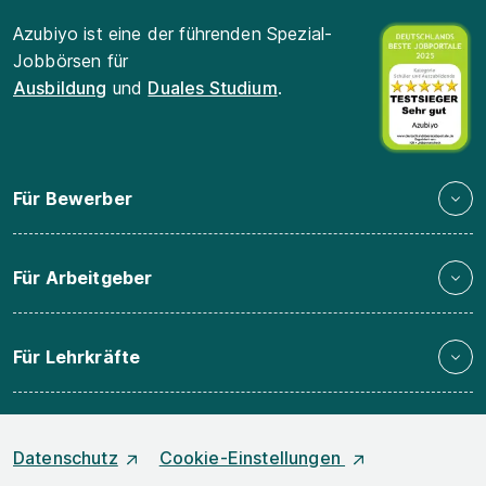
Azubiyo ist eine der führenden Spezial-
Jobbörsen für
Ausbildung
und
Duales Studium
.
Für Bewerber
Für Arbeitgeber
Für Lehrkräfte
Datenschutz
Cookie-Einstellungen