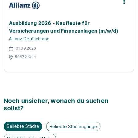
Ausbildung 2026 - Kaufleute für
Versicherungen und Finanzanlagen (m/w/d)
Allianz Deutschland
01.09.2026
50672 Köln
Noch unsicher, wonach du suchen
sollst?
Beliebte Städte
Beliebte Studiengänge