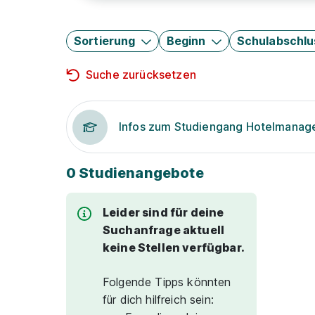
Sortierung
Beginn
Schulabschlu
Suche zurücksetzen
Infos zum Studiengang Hotelmana
0 Studienangebote
Leider sind für deine
Suchanfrage aktuell
keine Stellen verfügbar.
Folgende Tipps könnten
für dich hilfreich sein: