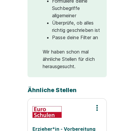
Formuliere deine
Suchbegriffe
allgemeiner
Überprüfe, ob alles
richtig geschrieben ist
Passe deine Filter an
Wir haben schon mal
ähnliche Stellen für dich
herausgesucht.
Ähnliche Stellen
Erzieher*in - Vorbereitung