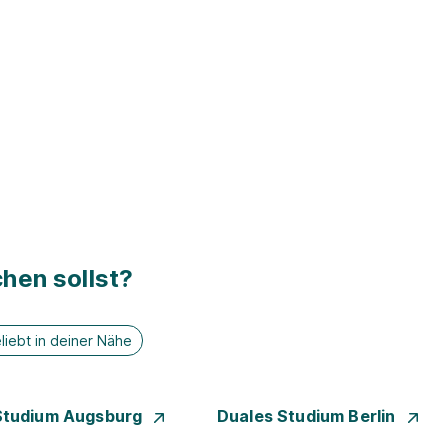
hen sollst?
liebt in deiner Nähe
Studium Augsburg
Duales Studium Berlin