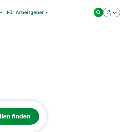
Für Arbeitgeber
llen finden