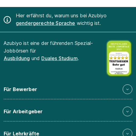
Hier erfährst du, warum uns bei Azubiyo
gendergerechte Sprache
wichtig ist.
Azubiyo ist eine der führenden Spezial-
Jobbörsen für
Ausbildung
und
Duales Studium
.
Für Bewerber
Für Arbeitgeber
Für Lehrkräfte