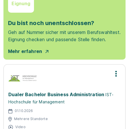
Eignung
Du bist noch unentschlossen?
Geh auf Nummer sicher mit unserem Berufswahltest.
Eignung checken und passende Stelle finden.
Mehr erfahren
Dualer Bachelor Business Administration
IST-
Hochschule für Management
01.10.2026
Mehrere Standorte
Video