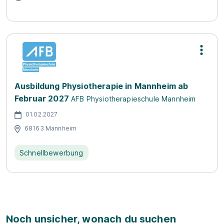
Ausbildung Physiotherapie in Mannheim ab
Februar 2027
AFB Physiotherapieschule Mannheim
01.02.2027
68163 Mannheim
Schnellbewerbung
Noch unsicher, wonach du suchen