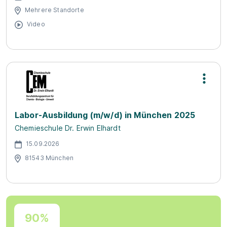
Mehrere Standorte
Video
Labor-Ausbildung (m/w/d) in München 2025
Chemieschule Dr. Erwin Elhardt
15.09.2026
81543 München
90%