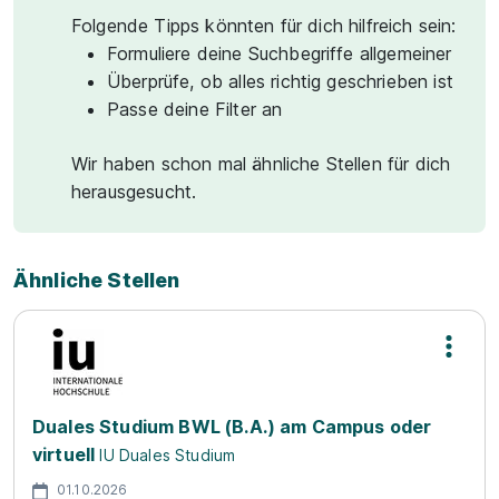
Folgende Tipps könnten für dich hilfreich sein:
Formuliere deine Suchbegriffe allgemeiner
Überprüfe, ob alles richtig geschrieben ist
Passe deine Filter an
Wir haben schon mal ähnliche Stellen für dich
herausgesucht.
Ähnliche Stellen
Duales Studium BWL (B.A.) am Campus oder
virtuell
IU Duales Studium
01.10.2026