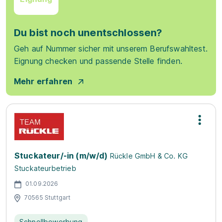
Du bist noch unentschlossen?
Geh auf Nummer sicher mit unserem Berufswahltest.
Eignung checken und passende Stelle finden.
Mehr erfahren
Stuckateur/-in (m/w/d)
Rückle GmbH & Co. KG
Stuckateurbetrieb
01.09.2026
70565 Stuttgart
Schnellbewerbung