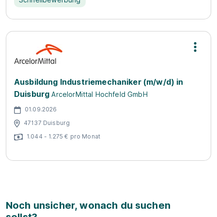
Ausbildung Industriemechaniker (m/w/d) in
Duisburg
ArcelorMittal Hochfeld GmbH
01.09.2026
47137 Duisburg
1.044 - 1.275 € pro Monat
Noch unsicher, wonach du suchen