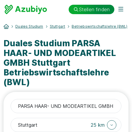
Stellen finden
Duales Studium
Stuttgart
Betriebswirtschaftslehre (BWL)
Duales Studium PARSA
HAAR- UND MODEARTIKEL
GMBH Stuttgart
Betriebswirtschaftslehre
(BWL)
25 km