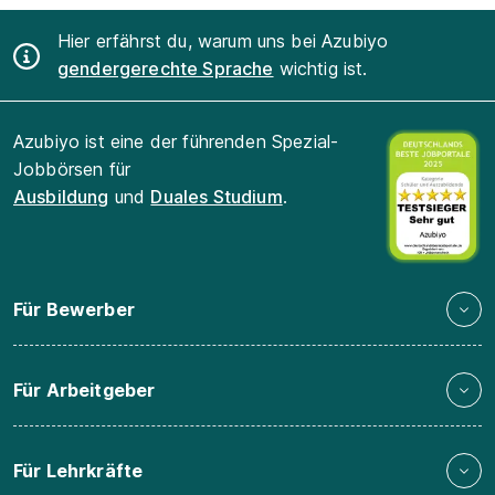
Hier erfährst du, warum uns bei Azubiyo
gendergerechte Sprache
wichtig ist.
Azubiyo ist eine der führenden Spezial-
Jobbörsen für
Ausbildung
und
Duales Studium
.
Für Bewerber
Für Arbeitgeber
Für Lehrkräfte