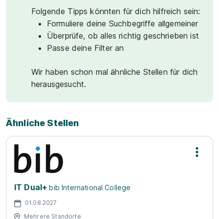
Folgende Tipps könnten für dich hilfreich sein:
Formuliere deine Suchbegriffe allgemeiner
Überprüfe, ob alles richtig geschrieben ist
Passe deine Filter an
Wir haben schon mal ähnliche Stellen für dich
herausgesucht.
Ähnliche Stellen
IT Dual+
bib International College
01.08.2027
Mehrere Standorte