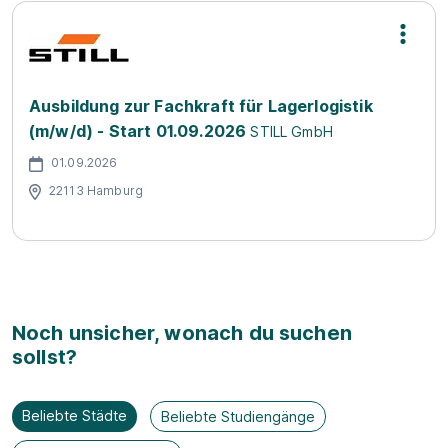
Ausbildung zur Fachkraft für Lagerlogistik
(m/w/d) - Start 01.09.2026
STILL GmbH
01.09.2026
22113 Hamburg
Noch unsicher, wonach du suchen
sollst?
Beliebte Städte
Beliebte Studiengänge