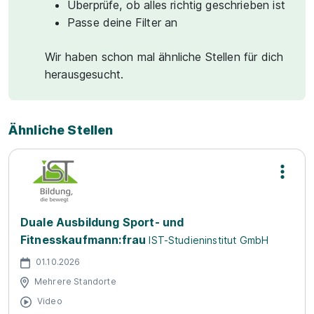
Überprüfe, ob alles richtig geschrieben ist
Passe deine Filter an
Wir haben schon mal ähnliche Stellen für dich
herausgesucht.
Ähnliche Stellen
Duale Ausbildung Sport- und
Fitnesskaufmann:frau
IST-Studieninstitut GmbH
01.10.2026
Mehrere Standorte
Video