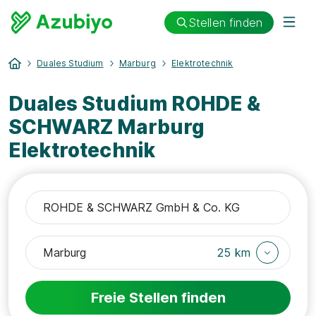
Stellen finden
Duales Studium
Marburg
Elektrotechnik
Duales Studium ROHDE &
SCHWARZ Marburg
Elektrotechnik
25 km
Freie Stellen finden