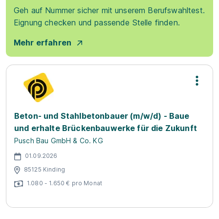
Geh auf Nummer sicher mit unserem Berufswahltest.
Eignung checken und passende Stelle finden.
Mehr erfahren
Beton- und Stahlbetonbauer (m/w/d) - Baue
und erhalte Brückenbauwerke für die Zukunft
Pusch Bau GmbH & Co. KG
01.09.2026
85125 Kinding
1.080 - 1.650 € pro Monat