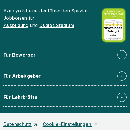
Azubiyo ist eine der führenden Spezial-
Jobbörsen für
Ausbildung
und
Duales Studium
.
Für Bewerber
Für Arbeitgeber
Für Lehrkräfte
Datenschutz
Cookie-Einstellungen